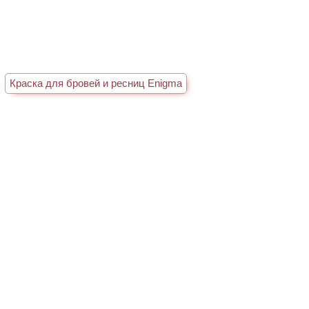
Краска для бровей и ресниц Enigma