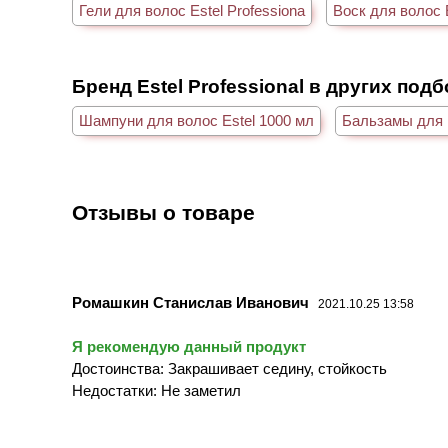
Гели для волос Estel Professiona
Воск для волос E
Бренд Estel Professional в других под
Шампуни для волос Estel 1000 мл
Бальзамы для в
Отзывы о товаре
Ромашкин Станислав Иванович
2021.10.25 13:58
Я рекомендую данный продукт
Достоинства: Закрашивает седину, стойкость
Недостатки: Не заметил