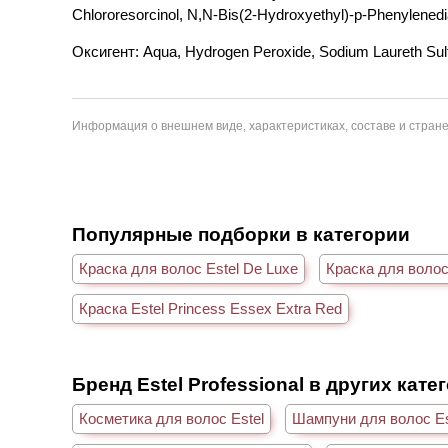
Chlororesorcinol, N,N-Bis(2-Hydroxyethyl)-p-Phenylened
Оксигент: Aqua, Hydrogen Peroxide, Sodium Laureth Sul
Информация о внешнем виде, характеристиках, составе и стране
Популярные подборки в категории
Краска для волос Estel De Luxe
Краска для волос
Краска Estel Princess Essex Extra Red
Бренд Estel Professional в других кате
Косметика для волос Estel
Шампуни для волос Es