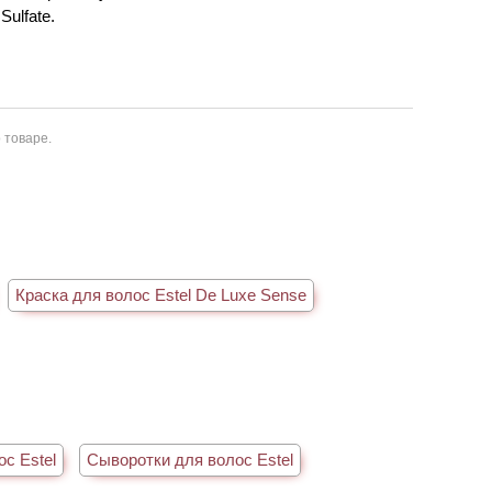
Sulfate.
 товаре.
Краска для волос Estel De Luxe Sense
с Estel
Сыворотки для волос Estel