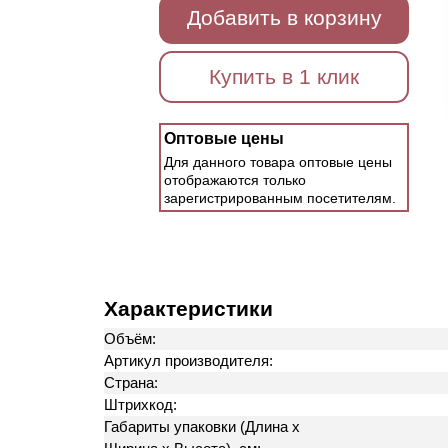
Добавить в корзину
Купить в 1 клик
Оптовые цены
Для данного товара оптовые цены
отображаются только
зарегистрированным посетителям.
Характеристики
Объём:
Артикул производителя:
Страна:
Штрихкод:
Габариты упаковки (Длина х