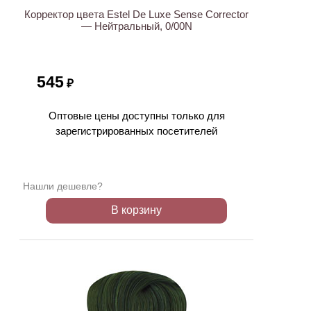
Корректор цвета Estel De Luxe Sense Corrector
— Нейтральный, 0/00N
545
₽
Оптовые цены доступны только для
зарегистрированных посетителей
Нашли дешевле?
В корзину