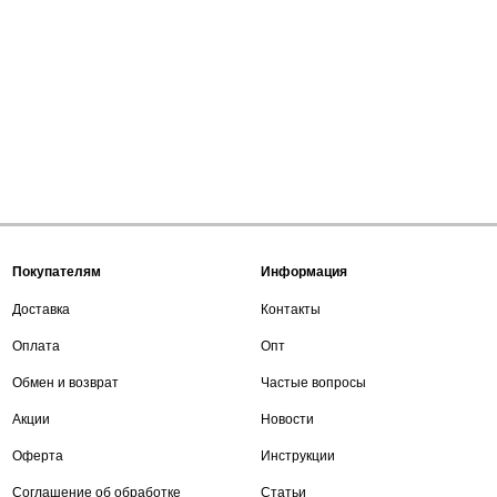
Покупателям
Информация
Доставка
Контакты
Оплата
Опт
Обмен и возврат
Частые вопросы
Акции
Новости
Оферта
Инструкции
Соглашение об обработке
Статьи