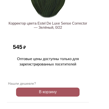
Корректор цвета Estel De Luxe Sense Corrector
— Зелёный, 0/22
545
₽
Оптовые цены доступны только для
зарегистрированных посетителей
Нашли дешевле?
В корзину