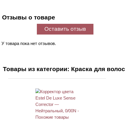
Отзывы о товаре
Оставить отзыв
У товара пока нет отзывов.
Товары из категории: Краска для волос