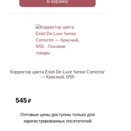
В корзину
Корректор цвета Estel De Luxe Sense Corrector
— Красный, 0/55
545
₽
Оптовые цены доступны только для
зарегистрированных посетителей