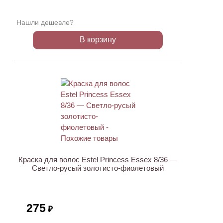
Нашли дешевле?
В корзину
Краска для волос Estel Princess Essex 8/36 —
Светло-русый золотисто-фиолетовый
275
₽