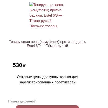
ХИТ
Тонирующая пена (камуфляж) против седины,
Estel 6/0 — Тёмно-русый
530
₽
Оптовые цены доступны только для
зарегистрированных посетителей
Нашли дешевле?