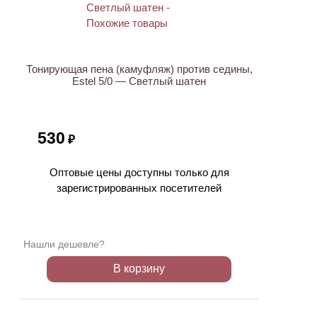
ХИТ
Тонирующая пена (камуфляж) против седины,
Estel 5/0 — Светлый шатен
530
₽
Оптовые цены доступны только для
зарегистрированных посетителей
Нашли дешевле?
В корзину