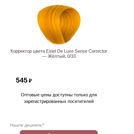
Корректор цвета Estel De Luxe Sense Corrector
— Жёлтый, 0/33
545
₽
Оптовые цены доступны только для
зарегистрированных посетителей
Нашли дешевле?