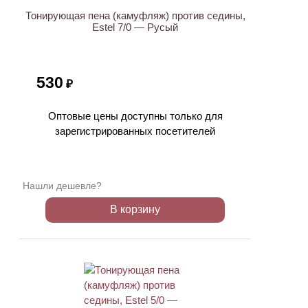
Тонирующая пена (камуфляж) против седины,
Estel 7/0 — Русый
530
₽
Оптовые цены доступны только для
зарегистрированных посетителей
Нашли дешевле?
В корзину