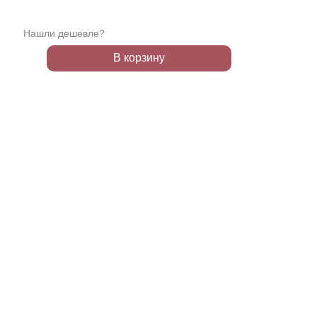
Нашли дешевле?
В корзину