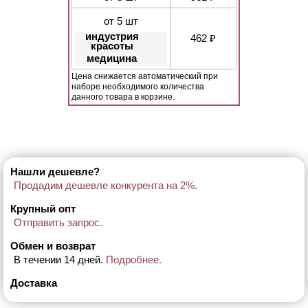
от 5 шт
индустрия
462 ₽
красоты
медицина
Цена снижается автоматический при
наборе необходимого количества
данного товара в корзине.
Нашли дешевле?
Продадим дешевле конкурента на 2%.
Крупный опт
Отправить запрос.
Обмен и возврат
В течении 14 дней.
Подробнее.
Доставка