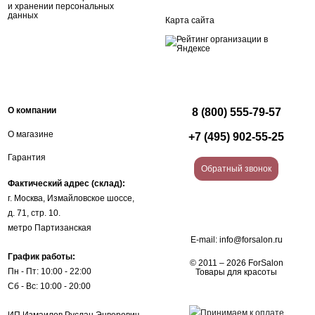
и хранении персональных
данных
Карта сайта
О компании
8 (800) 555-79-57
О магазине
+7 (495) 902-55-25
Гарантия
Обратный звонок
Фактический адрес (склад):
г. Москва, Измайловское шоссе,
д. 71, стр. 10.
метро Партизанская
E-mail:
info@forsalon.ru
График работы:
© 2011 – 2026 ForSalon
Пн - Пт: 10:00 - 22:00
Товары для красоты
Сб - Вс: 10:00 - 20:00