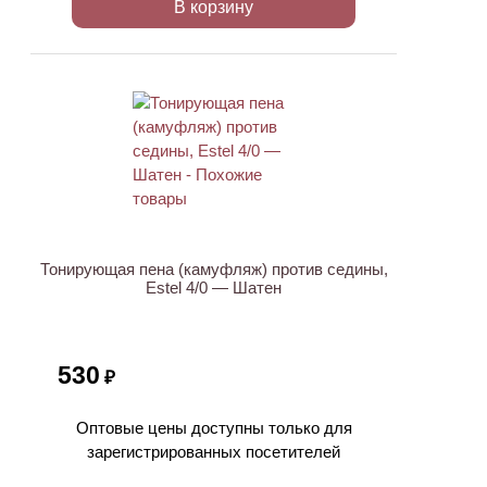
В корзину
ХИТ
Тонирующая пена (камуфляж) против седины,
Estel 4/0 — Шатен
530
₽
Оптовые цены доступны только для
зарегистрированных посетителей