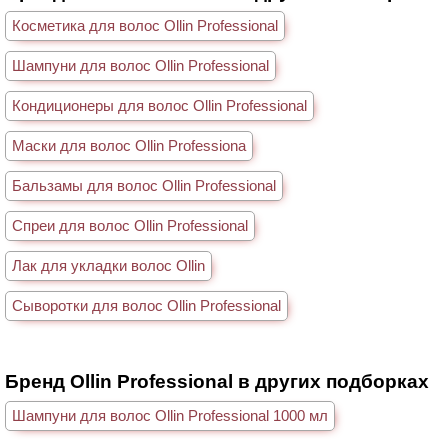
Косметика для волос Ollin Professional
Шампуни для волос Ollin Professional
Кондиционеры для волос Ollin Professional
Маски для волос Ollin Professiona
Бальзамы для волос Ollin Professional
Спреи для волос Ollin Professional
Лак для укладки волос Ollin
Сыворотки для волос Ollin Professional
Бренд Ollin Professional в других подборках
Шампуни для волос Ollin Professional 1000 мл