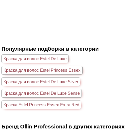
Популярные подборки в категории
Краска для волос Estel De Luxe
Краска для волос Estel Princess Essex
Краска для волос Estel De Luxe Silver
Краска для волос Estel De Luxe Sense
Краска Estel Princess Essex Extra Red
Бренд Ollin Professional в других категориях