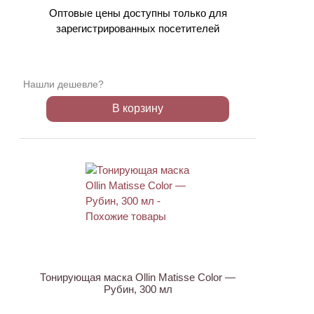
Оптовые цены доступны только для
зарегистрированных посетителей
Нашли дешевле?
В корзину
Тонирующая маска Ollin Matisse Color —
Рубин, 300 мл