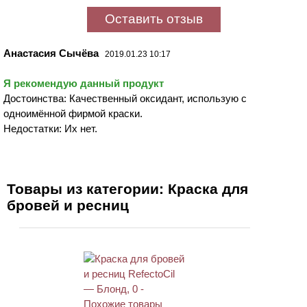
Оставить отзыв
Анастасия Сычёва
2019.01.23 10:17
Я рекомендую данный продукт
Достоинства: Качественный оксидант, использую с
одноимённой фирмой краски.
Недостатки: Их нет.
Товары из категории: Краска для
бровей и ресниц