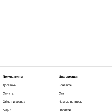
Покупателям
Информация
Доставка
Контакты
Оплата
Опт
Обмен и возврат
Частые вопросы
Акции
Новости