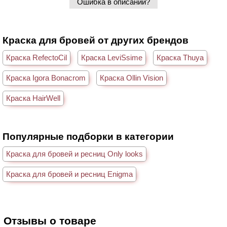
Ошибка в описании?
Краска для бровей от других брендов
Краска RefectoCil
Краска LeviSsime
Краска Thuya
Краска Igora Bonacrom
Краска Ollin Vision
Краска HairWell
Популярные подборки в категории
Краска для бровей и ресниц Only looks
Краска для бровей и ресниц Enigma
Отзывы о товаре