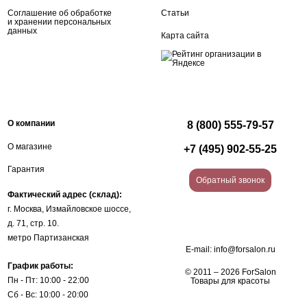
Соглашение об обработке
Статьи
и хранении персональных
данных
Карта сайта
О компании
8 (800) 555-79-57
О магазине
+7 (495) 902-55-25
Гарантия
Обратный звонок
Фактический адрес (склад):
г. Москва, Измайловское шоссе,
д. 71, стр. 10.
метро Партизанская
E-mail:
info@forsalon.ru
График работы:
© 2011 – 2026 ForSalon
Пн - Пт: 10:00 - 22:00
Товары для красоты
Сб - Вс: 10:00 - 20:00