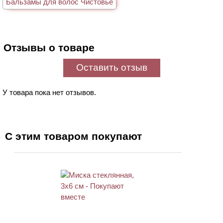
Бальзамы для волос Чистовье
Отзывы о товаре
Оставить отзыв
У товара пока нет отзывов.
С этим товаром покупают