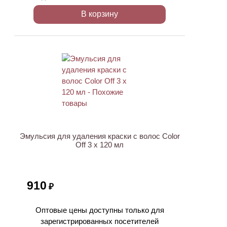
В корзину
ХИТ
Эмульсия для удаления краски с волос Color
Off 3 х 120 мл
910
₽
Оптовые цены доступны только для
зарегистрированных посетителей