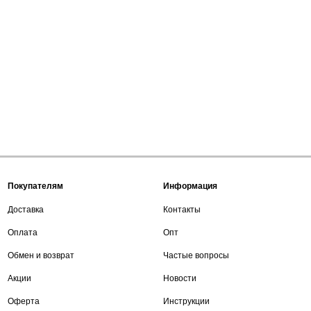
Покупателям
Информация
Доставка
Контакты
Оплата
Опт
Обмен и возврат
Частые вопросы
Акции
Новости
Оферта
Инструкции