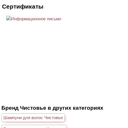
Сертификаты
Бренд Чистовье в других категориях
Шампуни для волос Чистовье