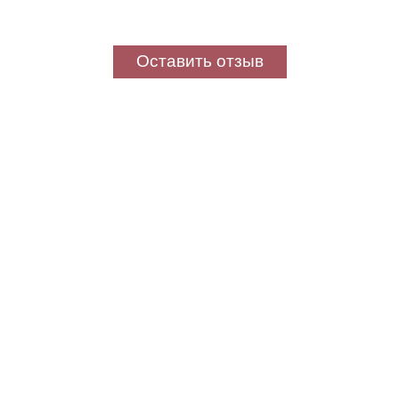
Оставить отзыв