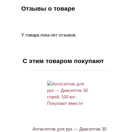
Отзывы о товаре
У товара пока нет отзывов.
С этим товаром покупают
ХИТ
Антисептик для рук — Диасептик 30