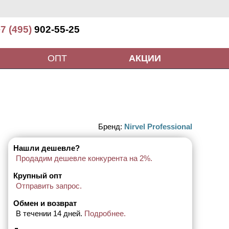
7 (495)
902-55-25
ОПТ
АКЦИИ
Бренд:
Nirvel Professional
Нашли дешевле?
Продадим дешевле конкурента на 2%.
Крупный опт
Отправить запрос.
Обмен и возврат
В течении 14 дней.
Подробнее.