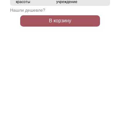
красоты
учреждение
Нашли дешевле?
В корзину