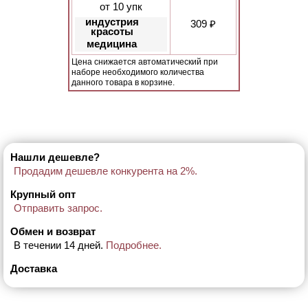
от 10 упк
индустрия
309 ₽
красоты
медицина
Цена снижается автоматический при
наборе необходимого количества
данного товара в корзине.
Нашли дешевле?
Продадим дешевле конкурента на 2%.
Крупный опт
Отправить запрос.
Обмен и возврат
В течении 14 дней.
Подробнее.
Доставка