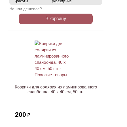
красоты
учреждение
Нашли дешевле?
В корзину
ХИТ
Коврики для солярия из ламинированного
спанбонда, 40 x 40 см, 50 шт
200
₽