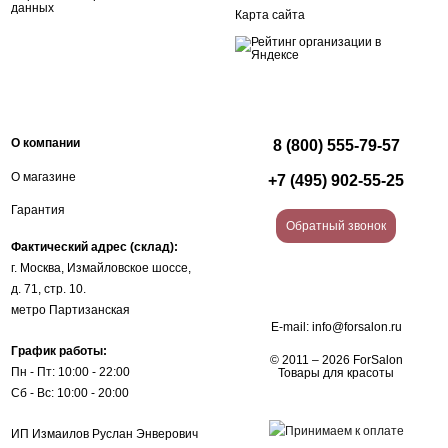
данных
Карта сайта
О компании
8 (800) 555-79-57
О магазине
+7 (495) 902-55-25
Гарантия
Обратный звонок
Фактический адрес (склад):
г. Москва, Измайловское шоссе,
д. 71, стр. 10.
метро Партизанская
E-mail:
info@forsalon.ru
График работы:
© 2011 – 2026 ForSalon
Пн - Пт: 10:00 - 22:00
Товары для красоты
Сб - Вс: 10:00 - 20:00
ИП Измаилов Руслан Энверович