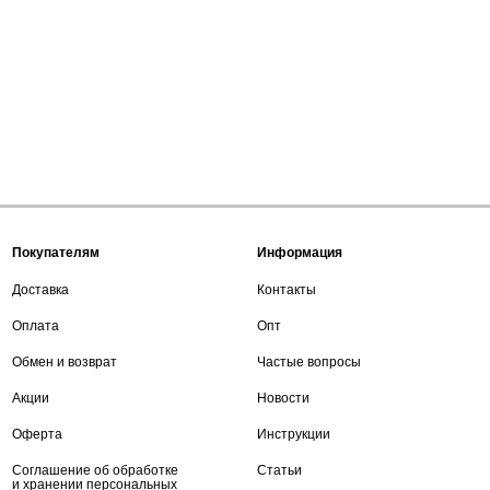
Покупателям
Информация
Доставка
Контакты
Оплата
Опт
Обмен и возврат
Частые вопросы
Акции
Новости
Оферта
Инструкции
Соглашение об обработке
Статьи
и хранении персональных