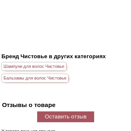
Бренд Чистовье в других категориях
Шампуни для волос Чистовье
Бальзамы для волос Чистовье
Отзывы о товаре
Оставить отзыв