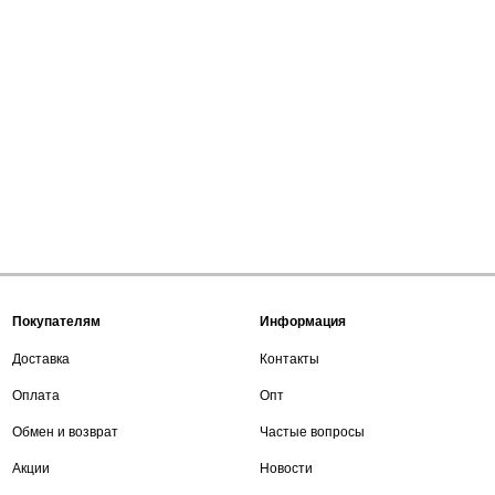
Покупателям
Информация
Доставка
Контакты
Оплата
Опт
Обмен и возврат
Частые вопросы
Акции
Новости