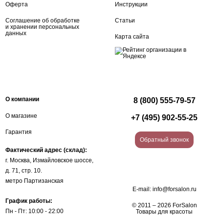
Оферта
Инструкции
Соглашение об обработке
Статьи
и хранении персональных
данных
Карта сайта
О компании
8 (800) 555-79-57
О магазине
+7 (495) 902-55-25
Гарантия
Обратный звонок
Фактический адрес (склад):
г. Москва, Измайловское шоссе,
д. 71, стр. 10.
метро Партизанская
E-mail:
info@forsalon.ru
График работы:
© 2011 – 2026 ForSalon
Пн - Пт: 10:00 - 22:00
Товары для красоты