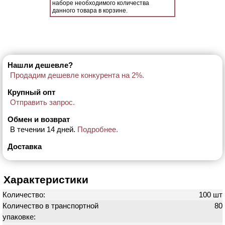
наборе необходимого количества
данного товара в корзине.
Нашли дешевле?
Продадим дешевле конкурента на 2%.
Крупный опт
Отправить запрос.
Обмен и возврат
В течении 14 дней.
Подробнее.
Доставка
Характеристики
Количество:
100 шт
Количество в транспортной
80
упаковке: