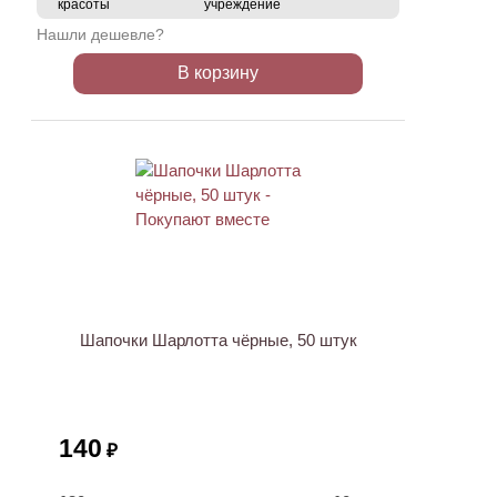
красоты
учреждение
Нашли дешевле?
В корзину
Шапочки Шарлотта чёрные, 50 штук
140
₽