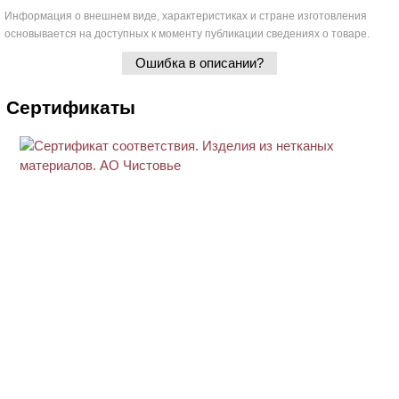
Информация о внешнем виде, характеристиках и стране изготовления
основывается на доступных к моменту публикации сведениях о товаре.
Ошибка в описании?
Сертификаты