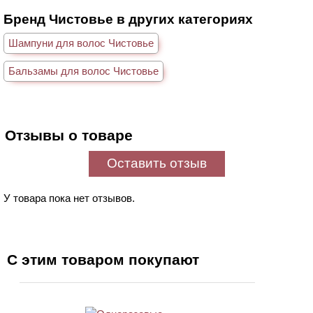
Бренд Чистовье в других категориях
Шампуни для волос Чистовье
Бальзамы для волос Чистовье
Отзывы о товаре
Оставить отзыв
У товара пока нет отзывов.
С этим товаром покупают