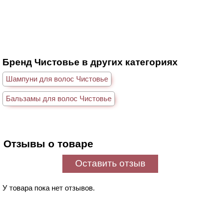
Бренд Чистовье в других категориях
Шампуни для волос Чистовье
Бальзамы для волос Чистовье
Отзывы о товаре
Оставить отзыв
У товара пока нет отзывов.