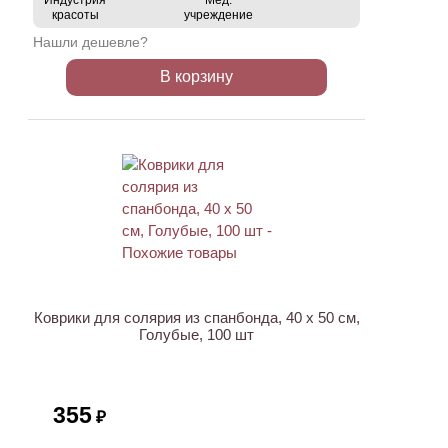
Индустрия
Мед.
красоты
учреждение
Нашли дешевле?
В корзину
Коврики для солярия из спанбонда, 40 х 50 см,
Голубые, 100 шт
355
₽