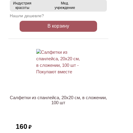
Индустрия
Мед.
красоты
учреждение
Нашли дешевле?
В корзину
ХИТ
Салфетки из спанлейса, 20х20 см, в сложении,
100 шт
160
₽