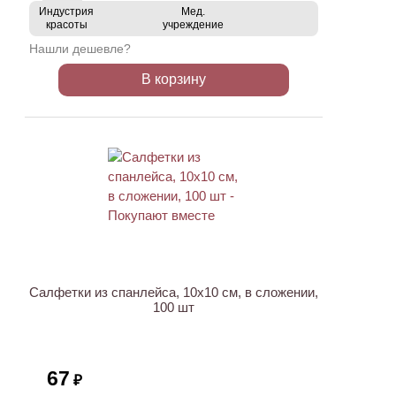
Индустрия
Мед.
красоты
учреждение
Нашли дешевле?
В корзину
ХИТ
Салфетки из спанлейса, 10х10 см, в сложении,
100 шт
67
₽