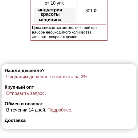
от 10 упк
индустрия
301 ₽
красоты
медицина
Цена снижается автоматический при
наборе необходимого количества
данного товара в корзине.
Нашли дешевле?
Продадим дешевле конкурента на 2%.
Крупный опт
Отправить запрос.
Обмен и возврат
В течении 14 дней.
Подробнее.
Доставка