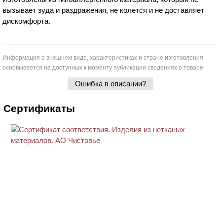
вызывает зуда и раздражения, не колется и не доставляет
дискомфорта.
Информация о внешнем виде, характеристиках и стране изготовления
основывается на доступных к моменту публикации сведениях о товаре.
Ошибка в описании?
Сертификаты