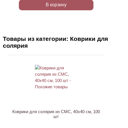
В корзину
Товары из категории: Коврики для
солярия
ХИТ
Коврики для солярия из СМС, 40х40 см, 100
шт