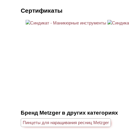
Сертификаты
Бренд Metzger в других категориях
Пинцеты для наращивания ресниц Metzger