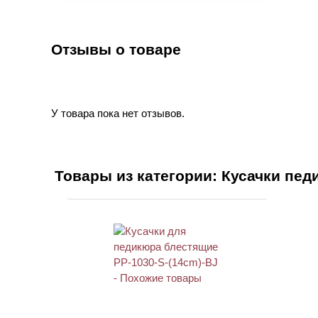
Отзывы о товаре
У товара пока нет отзывов.
Товары из категории: Кусачки пе
ХИТ
АКЦИЯ