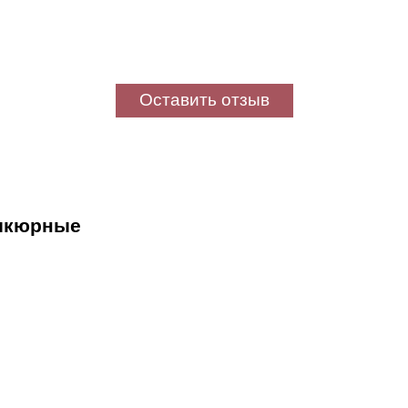
Оставить отзыв
дикюрные