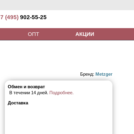
7 (495)
902-55-25
ОПТ
АКЦИИ
Бренд:
Metzger
Обмен и возврат
В течении 14 дней.
Подробнее.
Доставка