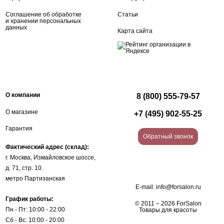
Соглашение об обработке
Статьи
и хранении персональных
данных
Карта сайта
О компании
8 (800) 555-79-57
О магазине
+7 (495) 902-55-25
Гарантия
Обратный звонок
Фактический адрес (склад):
г. Москва, Измайловское шоссе,
д. 71, стр. 10.
метро Партизанская
E-mail:
info@forsalon.ru
График работы:
© 2011 – 2026 ForSalon
Пн - Пт: 10:00 - 22:00
Товары для красоты
Сб - Вс: 10:00 - 20:00