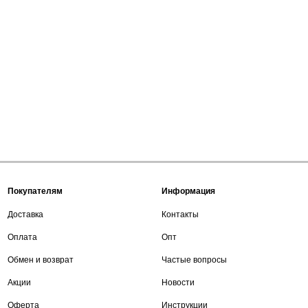
Покупателям
Информация
Доставка
Контакты
Оплата
Опт
Обмен и возврат
Частые вопросы
Акции
Новости
Оферта
Инструкции