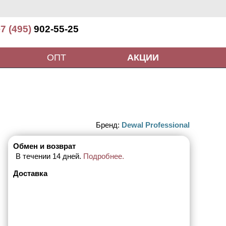
7 (495)
902-55-25
ОПТ
АКЦИИ
Бренд:
Dewal Professional
Обмен и возврат
В течении 14 дней.
Подробнее.
Доставка