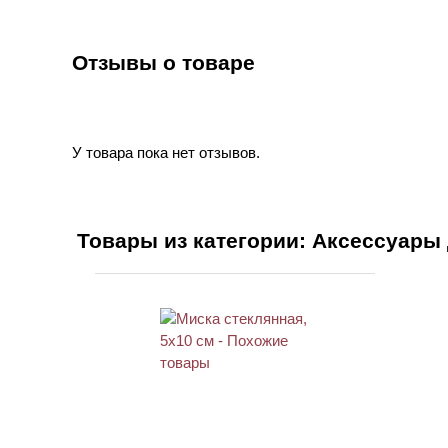
Отзывы о товаре
У товара пока нет отзывов.
Товары из категории: Аксессуары