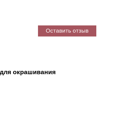
Оставить отзыв
 для окрашивания