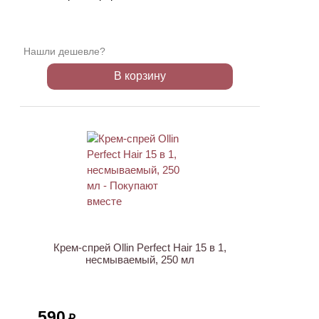
Нашли дешевле?
В корзину
ХИТ
Крем-спрей Ollin Perfect Hair 15 в 1,
несмываемый, 250 мл
590
₽