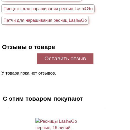
Пинцеты для наращивания ресниц Lash&Go
Патчи для наращивания ресниц Lash&Go
Отзывы о товаре
Оставить отзыв
У товара пока нет отзывов.
С этим товаром покупают