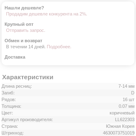
Нашли дешевле?
Продадим дешевле конкурента на 2%.
Крупный опт
Отправить запрос.
Обмен и возврат
В течении 14 дней.
Подробнее.
Доставка
Характеристики
Длина ресниц:
7-14 мм
Загиб:
D
Рядов:
16 шт
Толщина:
0.07 мм
Цвет:
коричневый
Артикул производителя:
LL622303
Страна:
Южная Корея
Штрихкод:
4630073751019