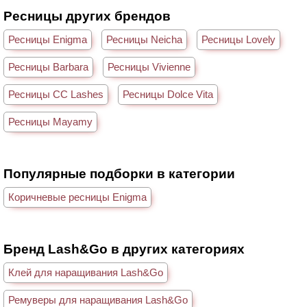
Ресницы других брендов
Ресницы Enigma
Ресницы Neicha
Ресницы Lovely
Ресницы Barbara
Ресницы Vivienne
Ресницы CC Lashes
Ресницы Dolce Vita
Ресницы Mayamy
Популярные подборки в категории
Коричневые ресницы Enigma
Бренд Lash&Go в других категориях
Клей для наращивания Lash&Go
Ремуверы для наращивания Lash&Go