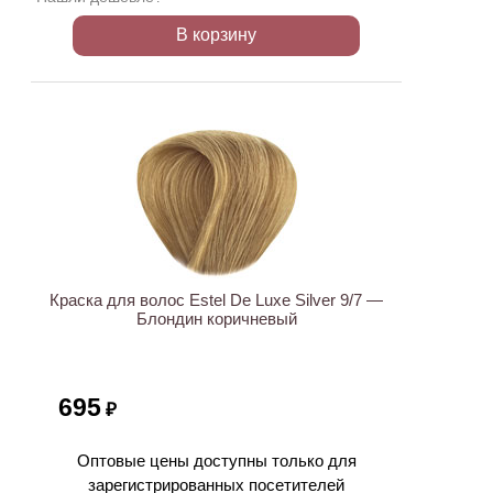
В корзину
ХИТ
Краска для волос Estel De Luxe Silver 9/7 —
Блондин коричневый
695
₽
Оптовые цены доступны только для
зарегистрированных посетителей