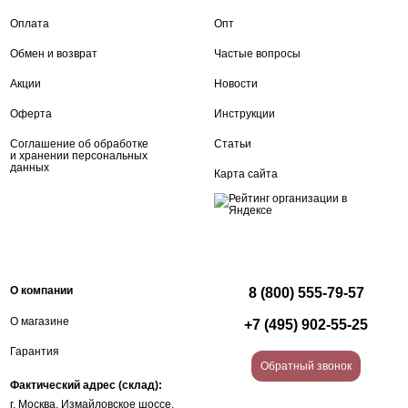
Оплата
Опт
Обмен и возврат
Частые вопросы
Акции
Новости
Оферта
Инструкции
Соглашение об обработке
Статьи
и хранении персональных
данных
Карта сайта
О компании
8 (800) 555-79-57
О магазине
+7 (495) 902-55-25
Гарантия
Обратный звонок
Фактический адрес (склад):
г. Москва, Измайловское шоссе,