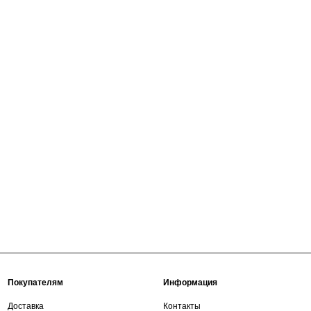
Покупателям
Информация
Доставка
Контакты