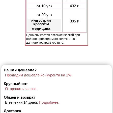
от 10 упк
432 ₽
от 20 упк
индустрия
395 ₽
красоты
медицина
Цена снижается автоматический при
наборе необходимого количества
данного товара в корзине.
Нашли дешевле?
Продадим дешевле конкурента на 2%.
Крупный опт
Отправить запрос.
Обмен и возврат
В течении 14 дней.
Подробнее.
Доставка