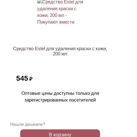
ХИТ
Средство Estel для удаления краски с кожи,
200 мл
545
₽
Оптовые цены доступны только для
зарегистрированных посетителей
Нашли дешевле?
В корзину