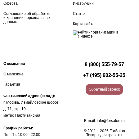
Оферта
Инструкции
Соглашение об обработке
Статьи
и хранении персональных
данных
Карта сайта
О компании
8 (800) 555-79-57
О магазине
+7 (495) 902-55-25
Гарантия
Обратный звонок
Фактический адрес (склад):
г. Москва, Измайловское шоссе,
д. 71, стр. 10.
метро Партизанская
E-mail:
info@forsalon.ru
График работы:
© 2011 – 2026 ForSalon
Пн - Пт: 10:00 - 22:00
Товары для красоты