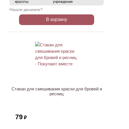
красоты
учреждение
Нашли дешевле?
В корзину
ХИТ
Стакан для смешивания краски для бровей и
ресниц
79
₽