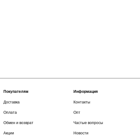
Покупателям
Информация
Доставка
Контакты
Оплата
Опт
Обмен и возврат
Частые вопросы
Акции
Новости