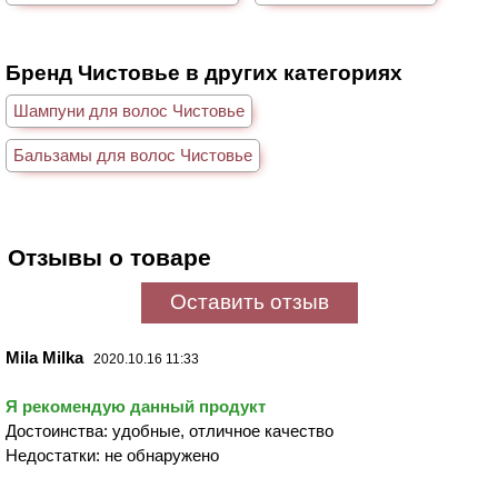
Бренд Чистовье в других категориях
Шампуни для волос Чистовье
Бальзамы для волос Чистовье
Отзывы о товаре
Оставить отзыв
Mila Milka
2020.10.16 11:33
Я рекомендую данный продукт
Достоинства: удобные, отличное качество
Недостатки: не обнаружено