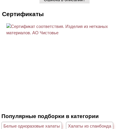
Сертификаты
Популярные подборки в категории
Белые одноразовые халаты
Халаты из спанбонда