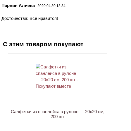
Парвин Алиева
2020.04.30 13:34
Достоинства: Всё нравится!
С этим товаром покупают
ХИТ
Салфетки из спанлейса в рулоне — 20х20 см,
200 шт