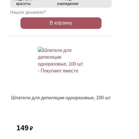
красоты
учреждение
Нашли дешевле?
В корзину
ХИТ
Шпатели для депиляции одноразовые, 100 шт
149
₽