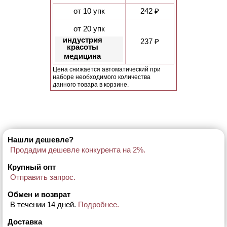
от 10 упк
242 ₽
от 20 упк
индустрия
237 ₽
красоты
медицина
Цена снижается автоматический при
наборе необходимого количества
данного товара в корзине.
Нашли дешевле?
Продадим дешевле конкурента на 2%.
Крупный опт
Отправить запрос.
Обмен и возврат
В течении 14 дней.
Подробнее.
Доставка