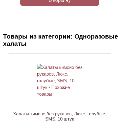
В корзину
Товары из категории: Одноразовые
халаты
Халаты кимоно без рукавов, Люкс, голубые,
SMS, 10 штук