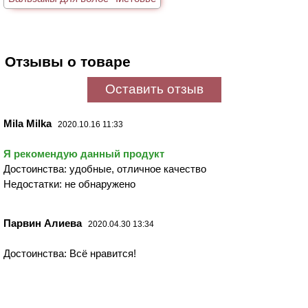
Отзывы о товаре
Оставить отзыв
Mila Milka
2020.10.16 11:33
Я рекомендую данный продукт
Достоинства: удобные, отличное качество
Недостатки: не обнаружено
Парвин Алиева
2020.04.30 13:34
Достоинства: Всё нравится!