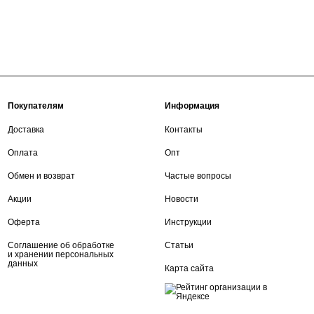
Покупателям
Информация
Доставка
Контакты
Оплата
Опт
Обмен и возврат
Частые вопросы
Акции
Новости
Оферта
Инструкции
Соглашение об обработке
Статьи
и хранении персональных
данных
Карта сайта