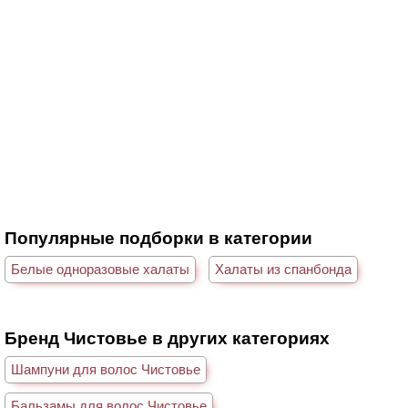
Популярные подборки в категории
Белые одноразовые халаты
Халаты из спанбонда
Бренд Чистовье в других категориях
Шампуни для волос Чистовье
Бальзамы для волос Чистовье