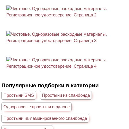
Популярные подборки в категории
Простыни SMS
Простыни из спанбонда
Одноразовые простыни в рулоне
Простыни из ламинированного спанбонда