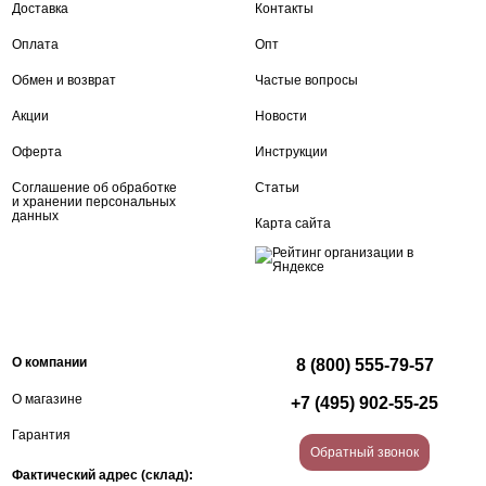
Доставка
Контакты
Оплата
Опт
Обмен и возврат
Частые вопросы
Акции
Новости
Оферта
Инструкции
Соглашение об обработке
Статьи
и хранении персональных
данных
Карта сайта
О компании
8 (800) 555-79-57
О магазине
+7 (495) 902-55-25
Гарантия
Обратный звонок
Фактический адрес (склад):