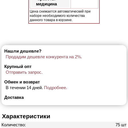
медицина
Цена снижается автоматический при
наборе необходимого количества
данного товара в корзине.
Нашли дешевле?
Продадим дешевле конкурента на 2%.
Крупный опт
Отправить запрос.
Обмен и возврат
В течении 14 дней.
Подробнее.
Доставка
Характеристики
Количество:
75 шт