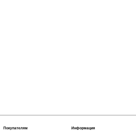
Покупателям
Информация