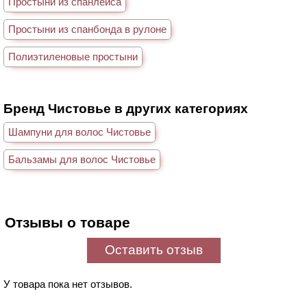
Простыни из спанлейса
Простыни из спанбонда в рулоне
Полиэтиленовые простыни
Бренд Чистовье в других категориях
Шампуни для волос Чистовье
Бальзамы для волос Чистовье
Отзывы о товаре
Оставить отзыв
У товара пока нет отзывов.