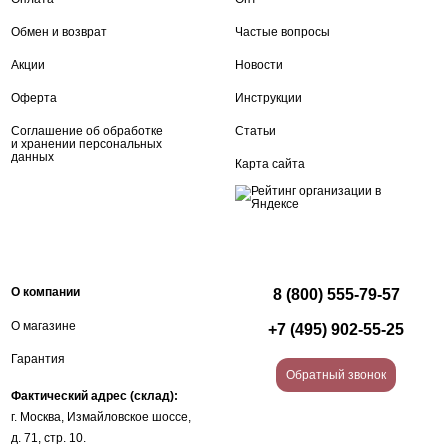
Обмен и возврат
Частые вопросы
Акции
Новости
Оферта
Инструкции
Соглашение об обработке
Статьи
и хранении персональных
данных
Карта сайта
О компании
8 (800) 555-79-57
О магазине
+7 (495) 902-55-25
Гарантия
Обратный звонок
Фактический адрес (склад):
г. Москва, Измайловское шоссе,
д. 71, стр. 10.