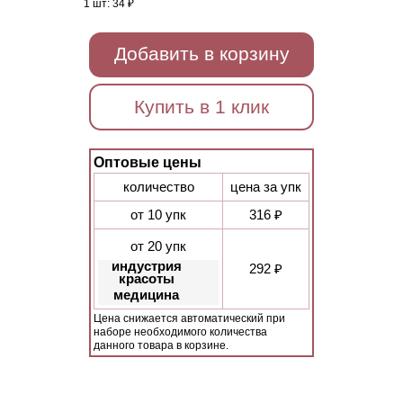
1 шт:
34 ₽
Добавить в корзину
Купить в 1 клик
Оптовые цены
количество
цена за упк
от 10 упк
316 ₽
от 20 упк
индустрия
292 ₽
красоты
медицина
Цена снижается автоматический при
наборе необходимого количества
данного товара в корзине.