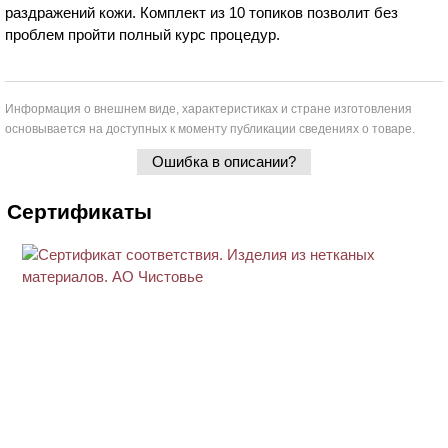
раздражений кожи. Комплект из 10 топиков позволит без
проблем пройти полный курс процедур.
Информация о внешнем виде, характеристиках и стране изготовления
основывается на доступных к моменту публикации сведениях о товаре.
Ошибка в описании?
Сертификаты