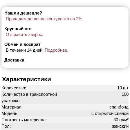
Нашли дешевле?
Продадим дешевле конкурента на 2%.
Крупный опт
Отправить запрос.
Обмен и возврат
В течении 14 дней.
Подробнее.
Доставка
Характеристики
Количество:
10 шт
Количество в транспортной
100
упаковке:
Материал:
спанбонд
Модель:
с открытой спиной
Плотность материала:
30 гр/м²
Пол:
женский