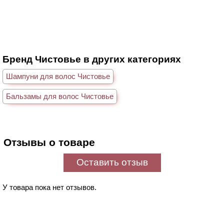
Бренд Чистовье в других категориях
Шампуни для волос Чистовье
Бальзамы для волос Чистовье
Отзывы о товаре
Оставить отзыв
У товара пока нет отзывов.