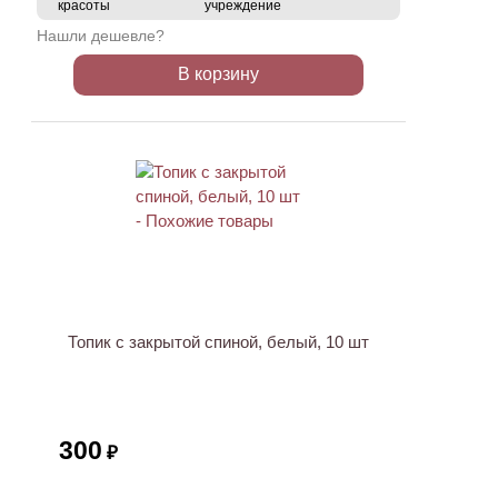
красоты
учреждение
Нашли дешевле?
В корзину
Топик с закрытой спиной, белый, 10 шт
300
₽