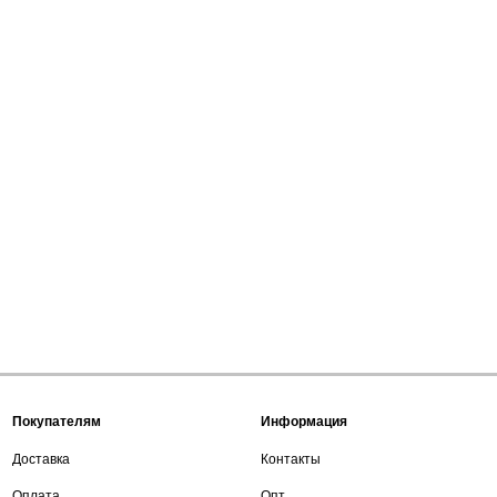
Покупателям
Информация
Доставка
Контакты
Оплата
Опт