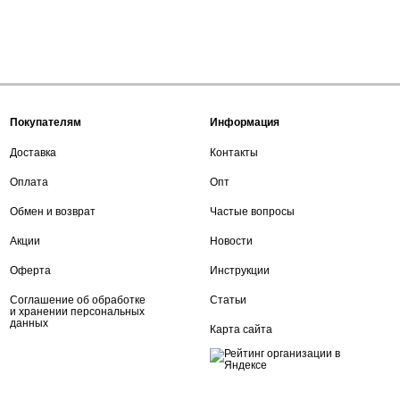
Покупателям
Информация
Доставка
Контакты
Оплата
Опт
Обмен и возврат
Частые вопросы
Акции
Новости
Оферта
Инструкции
Соглашение об обработке
Статьи
и хранении персональных
данных
Карта сайта