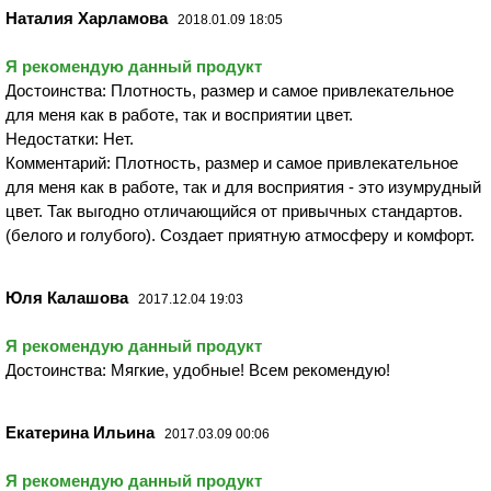
Наталия Харламова
2018.01.09 18:05
Я рекомендую данный продукт
Достоинства: Плотность, размер и самое привлекательное
для меня как в работе, так и восприятии цвет.
Недостатки: Нет.
Комментарий: Плотность, размер и самое привлекательное
для меня как в работе, так и для восприятия - это изумрудный
цвет. Так выгодно отличающийся от привычных стандартов.
(белого и голубого). Создает приятную атмосферу и комфорт.
Юля Калашова
2017.12.04 19:03
Я рекомендую данный продукт
Достоинства: Мягкие, удобные! Всем рекомендую!
Екатерина Ильина
2017.03.09 00:06
Я рекомендую данный продукт