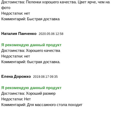
Достоинства: Пеленки хорошего качества. Цвет ярче, чем на
фото
Недостатки: нет
Комментарий: Быстрая доставка
Наталия Панченко
2020.05.06 12:58
Я рекомендую данный продукт
Достоинства: Хорошего качества
Недостатки: нет
Комментарий: быстрая доставка.
Елена Дорожко
2019.08.17 09:35
Я рекомендую данный продукт
Достоинства: Хороший размер
Недостатки: Нет
Комментарий: Для массажного стола походит