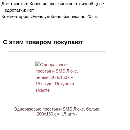
Достоинства: Хорошие простыни по отличной цене
Недостатки: нет
Комментарий: Очень удобная фасовка по 20 шт.
С этим товаром покупают
ХИТ
Одноразовые простыни SMS Люкс, белые,
200х160 см, 15 штук