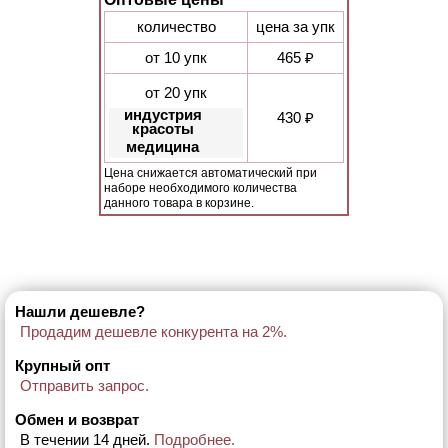
количество
цена за упк
от 10 упк
465 ₽
от 20 упк
индустрия
430 ₽
красоты
медицина
Цена снижается автоматический при
наборе необходимого количества
данного товара в корзине.
Нашли дешевле?
Продадим дешевле конкурента на 2%.
Крупный опт
Отправить запрос.
Обмен и возврат
В течении 14 дней.
Подробнее.