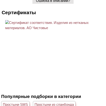
Ошибка в описании?
Сертификаты
Популярные подборки в категории
Простыни SMS
Простыни из спанбонда