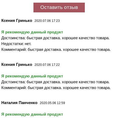
Оставить отзыв
Ксения Гринько
2020.07.06 17:23
Я рекомендую данный продукт
Достоинства: быстрая доставка. хорошее качество товара.
Недостатки: нет.
Комментарий: быстрая доставка. хорошее качество товара.
Ксения Гринько
2020.07.06 17:22
Я рекомендую данный продукт
Достоинства: быстрая доставка. хорошее качество товара.
Комментарий: быстрая доставка. хорошее качество товара.
Наталия Панченко
2020.05.06 12:59
Я рекомендую данный продукт