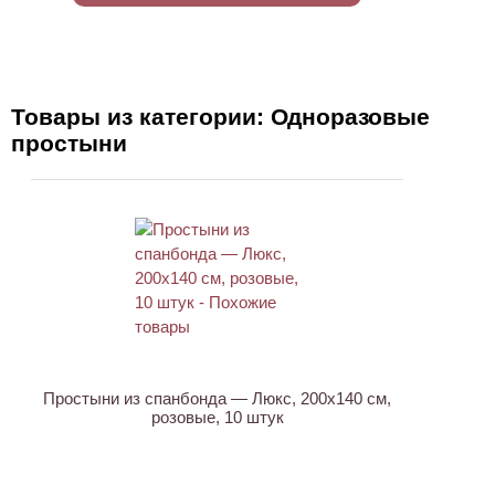
Товары из категории: Одноразовые
простыни
Простыни из спанбонда — Люкс, 200х140 см,
розовые, 10 штук