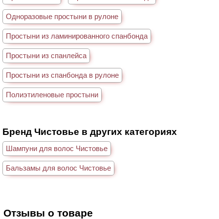
Одноразовые простыни в рулоне
Простыни из ламинированного спанбонда
Простыни из спанлейса
Простыни из спанбонда в рулоне
Полиэтиленовые простыни
Бренд Чистовье в других категориях
Шампуни для волос Чистовье
Бальзамы для волос Чистовье
Отзывы о товаре