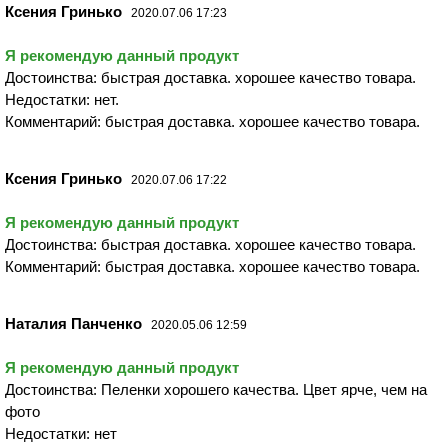
Ксения Гринько
2020.07.06 17:23
Я рекомендую данный продукт
Достоинства: быстрая доставка. хорошее качество товара.
Недостатки: нет.
Комментарий: быстрая доставка. хорошее качество товара.
Ксения Гринько
2020.07.06 17:22
Я рекомендую данный продукт
Достоинства: быстрая доставка. хорошее качество товара.
Комментарий: быстрая доставка. хорошее качество товара.
Наталия Панченко
2020.05.06 12:59
Я рекомендую данный продукт
Достоинства: Пеленки хорошего качества. Цвет ярче, чем на
фото
Недостатки: нет