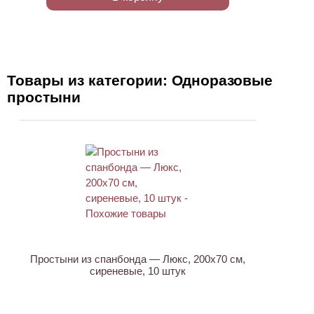
Товары из категории: Одноразовые
простыни
Простыни из спанбонда — Люкс, 200х70 см,
сиреневые, 10 штук