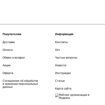
Покупателям
Информация
Доставка
Контакты
Оплата
Опт
Обмен и возврат
Частые вопросы
Акции
Новости
Оферта
Инструкции
Соглашение об обработке
Статьи
и хранении персональных
данных
Карта сайта