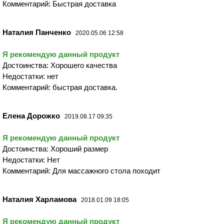
Комментарий: Быстрая доставка
Наталия Панченко
2020.05.06 12:58
Я рекомендую данный продукт
Достоинства: Хорошего качества
Недостатки: нет
Комментарий: быстрая доставка.
Елена Дорожко
2019.08.17 09:35
Я рекомендую данный продукт
Достоинства: Хороший размер
Недостатки: Нет
Комментарий: Для массажного стола походит
Наталия Харламова
2018.01.09 18:05
Я рекомендую данный продукт