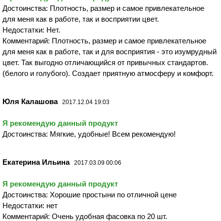
Достоинства: Плотность, размер и самое привлекательное
для меня как в работе, так и восприятии цвет.
Недостатки: Нет.
Комментарий: Плотность, размер и самое привлекательное
для меня как в работе, так и для восприятия - это изумрудный
цвет. Так выгодно отличающийся от привычных стандартов.
(белого и голубого). Создает приятную атмосферу и комфорт.
Юля Калашова
2017.12.04 19:03
Я рекомендую данный продукт
Достоинства: Мягкие, удобные! Всем рекомендую!
Екатерина Ильина
2017.03.09 00:06
Я рекомендую данный продукт
Достоинства: Хорошие простыни по отличной цене
Недостатки: нет
Комментарий: Очень удобная фасовка по 20 шт.