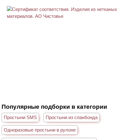
Популярные подборки в категории
Простыни SMS
Простыни из спанбонда
Одноразовые простыни в рулоне