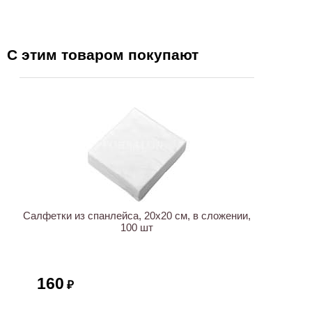
С этим товаром покупают
ХИТ
Салфетки из спанлейса, 20х20 см, в сложении,
100 шт
160
₽