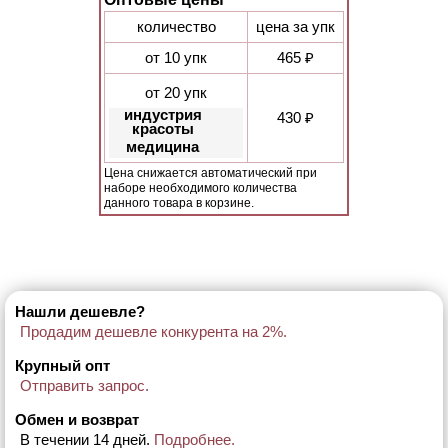
количество
цена за упк
от 10 упк
465 ₽
от 20 упк
индустрия
430 ₽
красоты
медицина
Цена снижается автоматический при
наборе необходимого количества
данного товара в корзине.
Нашли дешевле?
Продадим дешевле конкурента на 2%.
Крупный опт
Отправить запрос.
Обмен и возврат
В течении 14 дней.
Подробнее.