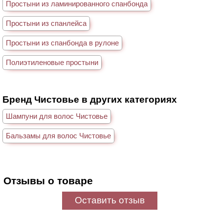
Простыни из ламинированного спанбонда
Простыни из спанлейса
Простыни из спанбонда в рулоне
Полиэтиленовые простыни
Бренд Чистовье в других категориях
Шампуни для волос Чистовье
Бальзамы для волос Чистовье
Отзывы о товаре
Оставить отзыв