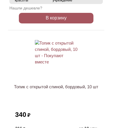
красоты
учреждение
Нашли дешевле?
В корзину
ХИТ
Топик с открытой спиной, бордовый, 10 шт
340
₽