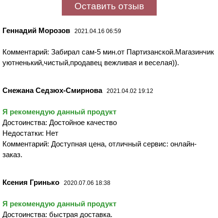
Оставить отзыв
Геннадий Морозов
2021.04.16 06:59
Комментарий: Забирал сам-5 мин.от Партизанской.Магазинчик
уютненький,чистый,продавец вежливая и веселая)).
Снежана Седзюх-Смирнова
2021.04.02 19:12
Я рекомендую данный продукт
Достоинства: Достойное качество
Недостатки: Нет
Комментарий: Доступная цена, отличный сервис: онлайн-
заказ.
Ксения Гринько
2020.07.06 18:38
Я рекомендую данный продукт
Достоинства: быстрая доставка.