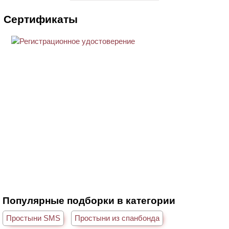
Сертификаты
Популярные подборки в категории
Простыни SMS
Простыни из спанбонда