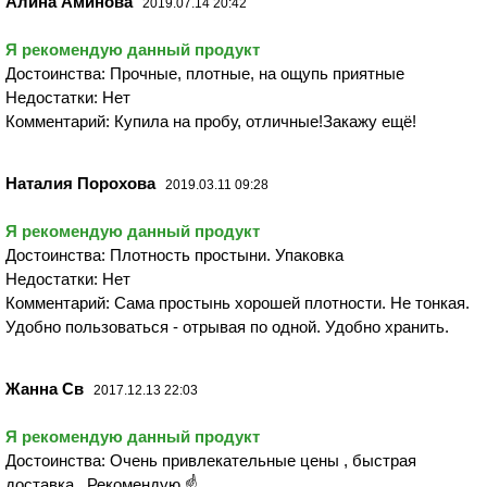
Алина Аминова
2019.07.14 20:42
Я рекомендую данный продукт
Достоинства: Прочные, плотные, на ощупь приятные
Недостатки: Нет
Комментарий: Купила на пробу, отличные!Закажу ещё!
Наталия Порохова
2019.03.11 09:28
Я рекомендую данный продукт
Достоинства: Плотность простыни. Упаковка
Недостатки: Нет
Комментарий: Сама простынь хорошей плотности. Не тонкая.
Удобно пользоваться - отрывая по одной. Удобно хранить.
Жанна Св
2017.12.13 22:03
Я рекомендую данный продукт
Достоинства: Очень привлекательные цены , быстрая
доставка . Рекомендую ☝️