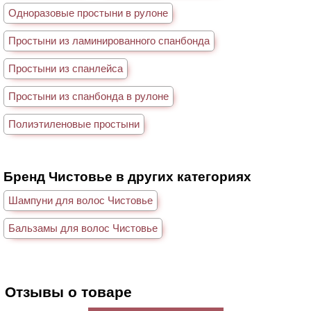
Одноразовые простыни в рулоне
Простыни из ламинированного спанбонда
Простыни из спанлейса
Простыни из спанбонда в рулоне
Полиэтиленовые простыни
Бренд Чистовье в других категориях
Шампуни для волос Чистовье
Бальзамы для волос Чистовье
Отзывы о товаре