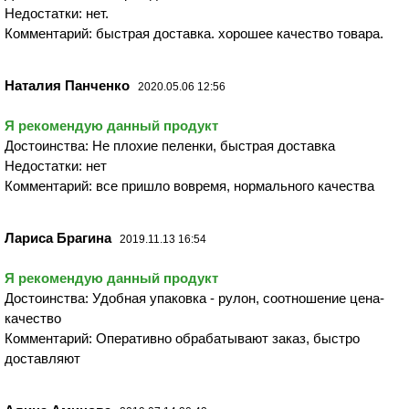
Недостатки: нет.
Комментарий: быстрая доставка. хорошее качество товара.
Наталия Панченко
2020.05.06 12:56
Я рекомендую данный продукт
Достоинства: Не плохие пеленки, быстрая доставка
Недостатки: нет
Комментарий: все пришло вовремя, нормального качества
Лариса Брагина
2019.11.13 16:54
Я рекомендую данный продукт
Достоинства: Удобная упаковка - рулон, соотношение цена-
качество
Комментарий: Оперативно обрабатывают заказ, быстро
доставляют