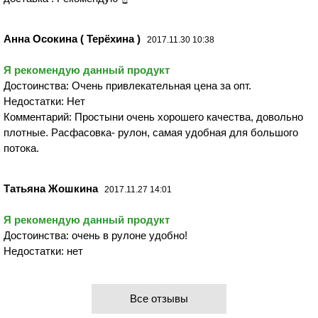
Анна Осокина ( Терёхина )
2017.11.30 10:38
Я рекомендую данный продукт
Достоинства: Очень привлекательная цена за опт.
Недостатки: Нет
Комментарий: Простыни очень хорошего качества, довольно
плотные. Расфасовка- рулон, самая удобная для большого
потока.
Татьяна Жошкина
2017.11.27 14:01
Я рекомендую данный продукт
Достоинства: очень в рулоне удобно!
Недостатки: нет
Все отзывы