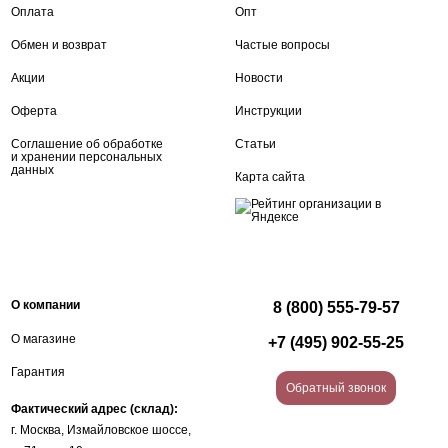
Оплата
Опт
Обмен и возврат
Частые вопросы
Акции
Новости
Оферта
Инструкции
Соглашение об обработке
Статьи
и хранении персональных
данных
Карта сайта
О компании
8 (800) 555-79-57
О магазине
+7 (495) 902-55-25
Гарантия
Обратный звонок
Фактический адрес (склад):
г. Москва, Измайловское шоссе,