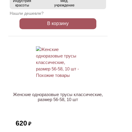
Индустрия
Мед.
красоты
учреждение
Нашли дешевле?
В корзину
Женские одноразовые трусы классические,
размер 56-58, 10 шт
620
₽