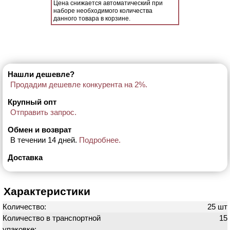
Цена снижается автоматический при
наборе необходимого количества
данного товара в корзине.
Нашли дешевле?
Продадим дешевле конкурента на 2%.
Крупный опт
Отправить запрос.
Обмен и возврат
В течении 14 дней.
Подробнее.
Доставка
Характеристики
Количество:
25 шт
Количество в транспортной
15
упаковке: