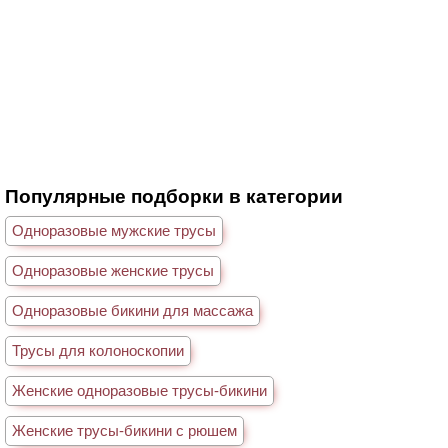
Популярные подборки в категории
Одноразовые мужские трусы
Одноразовые женские трусы
Одноразовые бикини для массажа
Трусы для колоноскопии
Женские одноразовые трусы-бикини
Женские трусы-бикини с рюшем