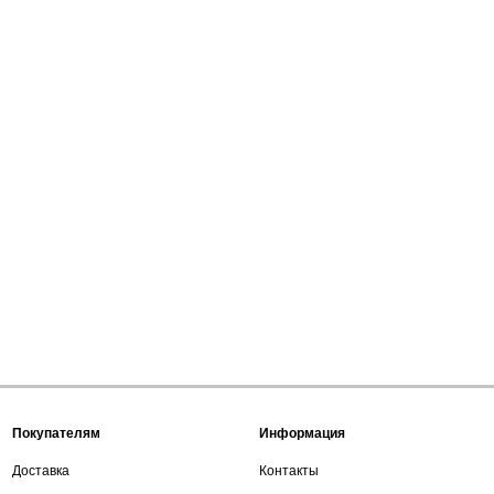
Покупателям
Информация
Доставка
Контакты