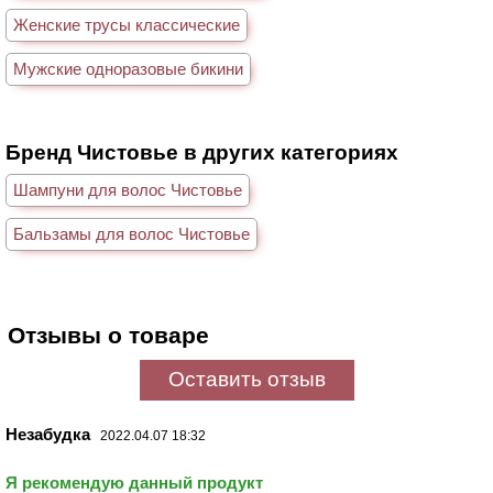
Женские трусы классические
Мужские одноразовые бикини
Бренд Чистовье в других категориях
Шампуни для волос Чистовье
Бальзамы для волос Чистовье
Отзывы о товаре
Оставить отзыв
Незабудка
2022.04.07 18:32
Я рекомендую данный продукт