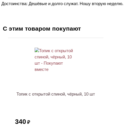
Достоинства: Дешёвые и долго служат. Ношу вторую неделю.
С этим товаром покупают
ХИТ
Топик с открытой спиной, чёрный, 10 шт
340
₽