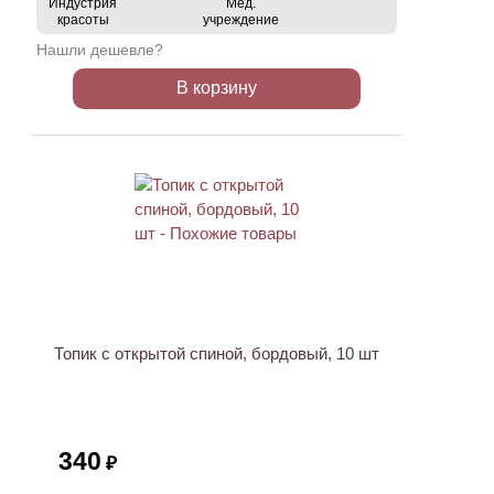
Индустрия
Мед.
красоты
учреждение
Нашли дешевле?
В корзину
ХИТ
Топик с открытой спиной, бордовый, 10 шт
340
₽