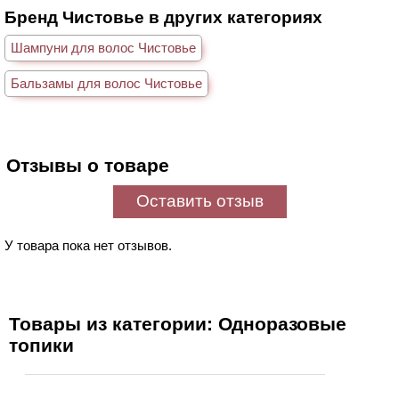
Бренд Чистовье в других категориях
Шампуни для волос Чистовье
Бальзамы для волос Чистовье
Отзывы о товаре
Оставить отзыв
У товара пока нет отзывов.
Товары из категории: Одноразовые
топики