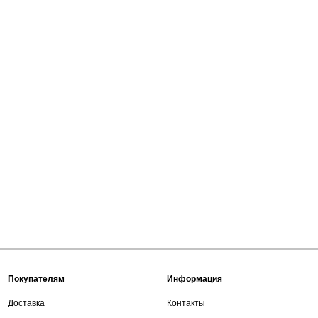
Покупателям
Информация
Доставка
Контакты