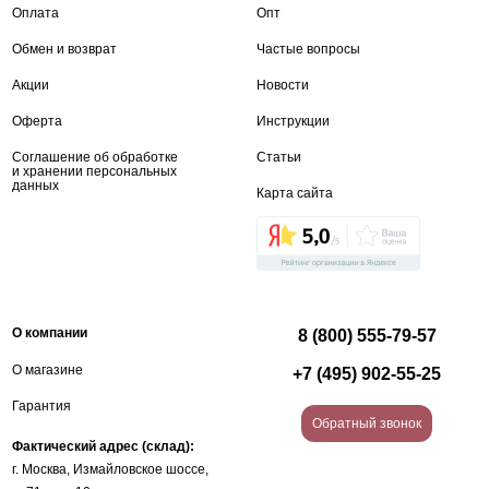
Оплата
Опт
Обмен и возврат
Частые вопросы
Акции
Новости
Оферта
Инструкции
Соглашение об обработке
Статьи
и хранении персональных
данных
Карта сайта
О компании
8 (800) 555-79-57
О магазине
+7 (495) 902-55-25
Гарантия
Обратный звонок
Фактический адрес (склад):
г. Москва, Измайловское шоссе,