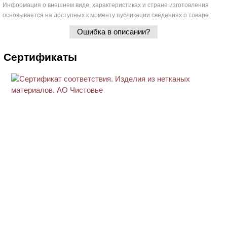
Информация о внешнем виде, характеристиках и стране изготовления
основывается на доступных к моменту публикации сведениях о товаре.
Ошибка в описании?
Сертификаты