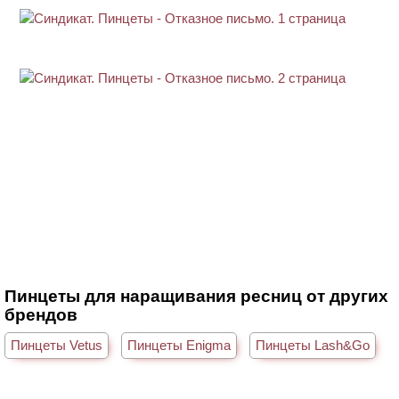
Пинцеты для наращивания ресниц от других
брендов
Пинцеты Vetus
Пинцеты Enigma
Пинцеты Lash&Go