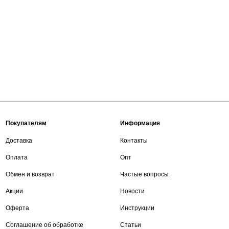
Покупателям
Информация
Доставка
Контакты
Оплата
Опт
Обмен и возврат
Частые вопросы
Акции
Новости
Оферта
Инструкции
Соглашение об обработке
Статьи