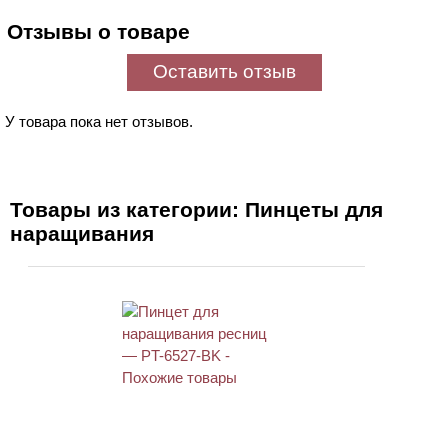
Отзывы о товаре
Оставить отзыв
У товара пока нет отзывов.
Товары из категории: Пинцеты для
наращивания
АКЦИЯ