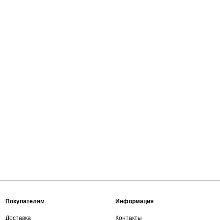
Покупателям
Информация
Доставка
Контакты