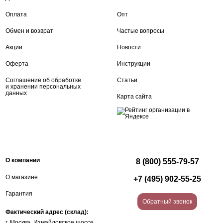
Оплата
Опт
Обмен и возврат
Частые вопросы
Акции
Новости
Оферта
Инструкции
Соглашение об обработке
Статьи
и хранении персональных
данных
Карта сайта
О компании
8 (800) 555-79-57
О магазине
+7 (495) 902-55-25
Гарантия
Обратный звонок
Фактический адрес (склад):
г. Москва, Измайловское шоссе,