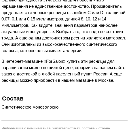
наращивания не единственное достоинство. Производитель
предлагает эти черные ресницы с загибом C или D, толщиной
0.07, 0.1 или 0.15 миллиметров, длиной 8, 10, 12 и 14
миллиметров. Как видите, значения параметров наиболее
актуальные и популярные. Выбрать то, что надо не составит
труда. А еще одним достоинством ресниц является материал.
Они изготовлены из высококачественного синтетического
волокна, которое не вызывает аллергии.
В интернет-магазине «ForSalon» купить эти ресницы для
наращивания можно по низкой цене, оформив на нашем сайте
заказ с доставкой в любой населенный пункт России. А еще
ресницы можно приобрести в нашем магазине в Москве.
Состав
Синтетическое моноволокно.
Информация о внешнем виде, характеристиках, составе и стране