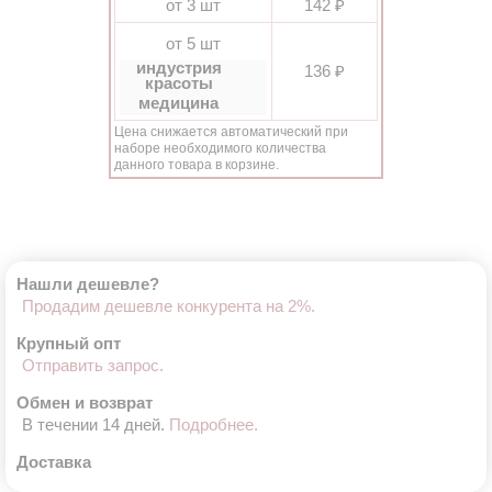
от 3 шт
142 ₽
от 5 шт
индустрия
136 ₽
красоты
медицина
Цена снижается автоматический при
наборе необходимого количества
данного товара в корзине.
Нашли дешевле?
Продадим дешевле конкурента на 2%.
Крупный опт
Отправить запрос.
Обмен и возврат
В течении 14 дней.
Подробнее.
Доставка