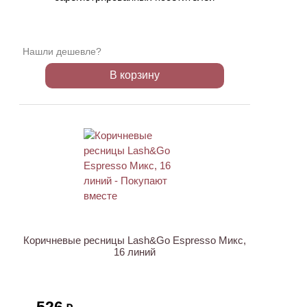
Нашли дешевле?
В корзину
ХИТ
Коричневые ресницы Lash&Go Espresso Микс,
16 линий