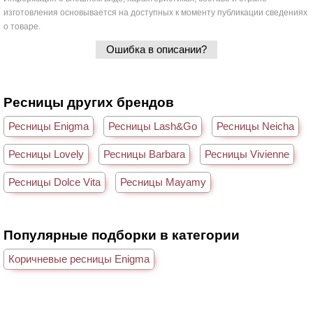
изготовления основывается на доступных к моменту публикации сведениях
о товаре.
Ошибка в описании?
Ресницы других брендов
Ресницы Enigma
Ресницы Lash&Go
Ресницы Neicha
Ресницы Lovely
Ресницы Barbara
Ресницы Vivienne
Ресницы Dolce Vita
Ресницы Mayamy
Популярные подборки в категории
Коричневые ресницы Enigma