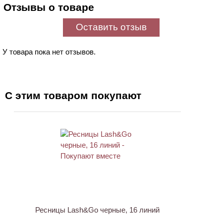
Отзывы о товаре
Оставить отзыв
У товара пока нет отзывов.
С этим товаром покупают
Ресницы Lash&Go черные, 16 линий