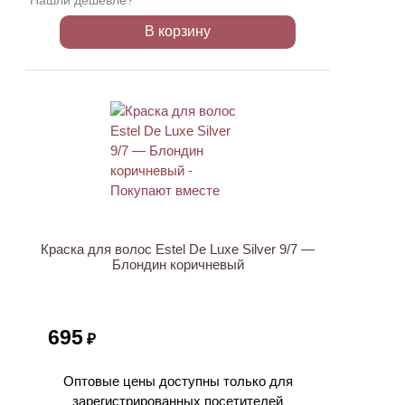
Нашли дешевле?
В корзину
ХИТ
Краска для волос Estel De Luxe Silver 9/7 —
Блондин коричневый
695
₽
Оптовые цены доступны только для
зарегистрированных посетителей