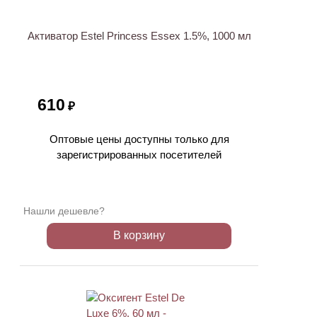
Активатор Estel Princess Essex 1.5%, 1000 мл
610
₽
Оптовые цены доступны только для
зарегистрированных посетителей
Нашли дешевле?
В корзину