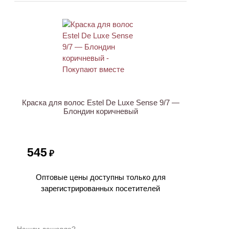
Краска для волос Estel De Luxe Sense 9/7 —
Блондин коричневый
545
₽
Оптовые цены доступны только для
зарегистрированных посетителей