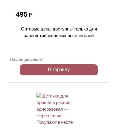
495
₽
Оптовые цены доступны только для
зарегистрированных посетителей
Нашли дешевле?
В корзину
АКЦИЯ