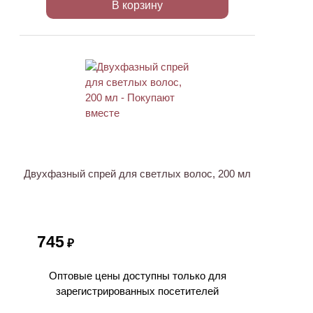
В корзину
ХИТ
Двухфазный спрей для светлых волос, 200 мл
745
₽
Оптовые цены доступны только для
зарегистрированных посетителей