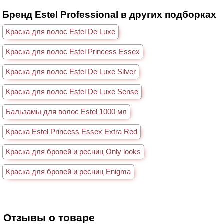
Бренд Estel Professional в других подборках
Краска для волос Estel De Luxe
Краска для волос Estel Princess Essex
Краска для волос Estel De Luxe Silver
Краска для волос Estel De Luxe Sense
Бальзамы для волос Estel 1000 мл
Краска Estel Princess Essex Extra Red
Краска для бровей и ресниц Only looks
Краска для бровей и ресниц Enigma
Отзывы о товаре