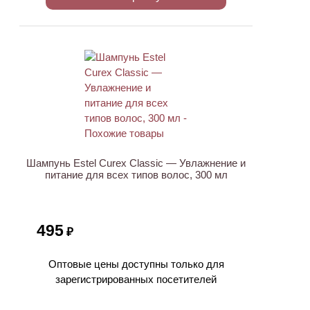
ХИТ
Шампунь Estel Curex Classic — Увлажнение и
питание для всех типов волос, 300 мл
495
₽
Оптовые цены доступны только для
зарегистрированных посетителей