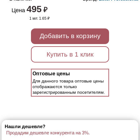
495
₽
Цена
1 мл:
1.65 ₽
Добавить в корзину
Купить в 1 клик
Оптовые цены
Для данного товара оптовые цены
отображаются только
зарегистрированным посетителям.
Нашли дешевле?
Продадим дешевле конкурента на 3%.