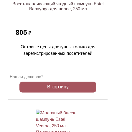
Восстанавливающий ягодный шампунь Estel
Babayaga для волос, 250 мл
805
₽
Оптовые цены доступны только для
зарегистрированных посетителей
Нашли дешевле?
В корзину