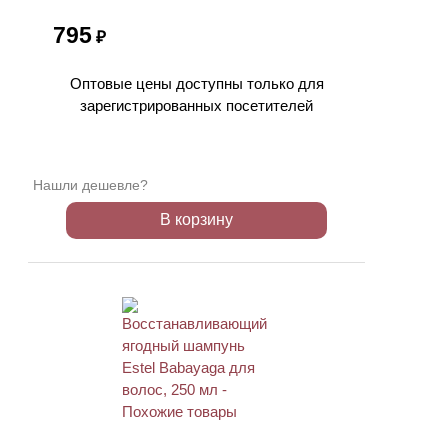
795
₽
Оптовые цены доступны только для
зарегистрированных посетителей
Нашли дешевле?
В корзину