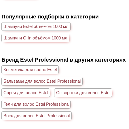
Популярные подборки в категории
Шампуни Estel объёмом 1000 мл
Шампуни Ollin объёмом 1000 мл
Бренд Estel Professional в других категориях
Косметика для волос Estel
Бальзамы для волос Estel Professional
Спреи для волос Estel
Сыворотки для волос Estel
Гели для волос Estel Professiona
Воск для волос Estel Professional