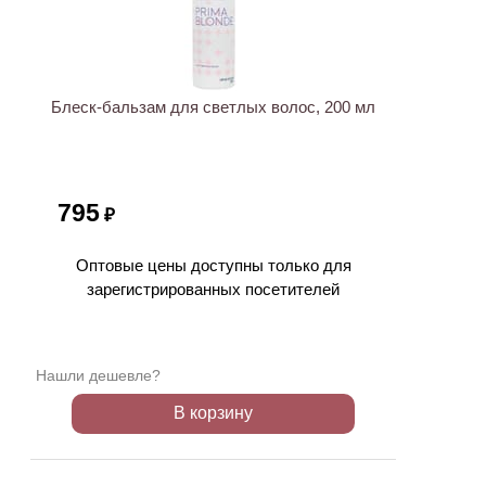
ХИТ
Блеск-бальзам для светлых волос, 200 мл
795
₽
Оптовые цены доступны только для
зарегистрированных посетителей
Нашли дешевле?
В корзину