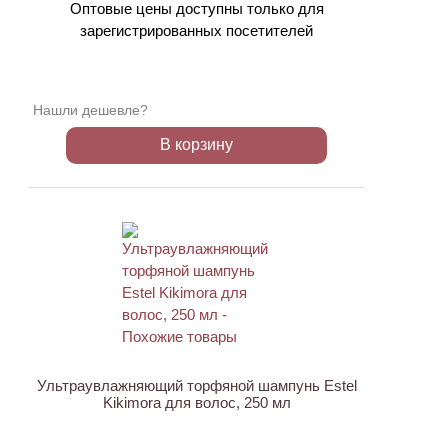
Оптовые цены доступны только для
зарегистрированных посетителей
Нашли дешевле?
В корзину
Ультраувлажняющий торфяной шампунь Estel
Kikimora для волос, 250 мл