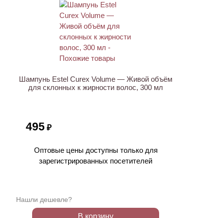
ХИТ
Шампунь Estel Curex Volume — Живой объём
для склонных к жирности волос, 300 мл
495
₽
Оптовые цены доступны только для
зарегистрированных посетителей
Нашли дешевле?
В корзину