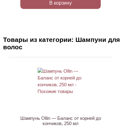
В корзину
Товары из категории: Шампуни для
волос
Шампунь Ollin — Баланс от корней до
кончиков, 250 мл