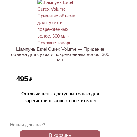
ХИТ
Шампунь Estel Curex Volume — Придание
объёма для сухих и повреждённых волос, 300
мл
495
₽
Оптовые цены доступны только для
зарегистрированных посетителей
Нашли дешевле?
В корзину