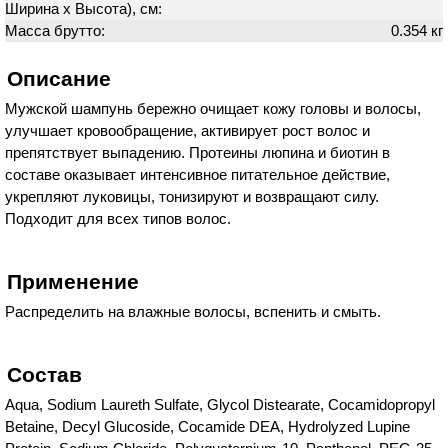
Ширина х Высота), см:
Масса брутто:
0.354 кг
Описание
Мужской шампунь бережно очищает кожу головы и волосы,
улучшает кровообращение, активирует рост волос и
препятствует выпадению. Протеины люпина и биотин в
составе оказывает интенсивное питательное действие,
укрепляют луковицы, тонизируют и возвращают силу.
Подходит для всех типов волос.
Применение
Распределить на влажные волосы, вспенить и смыть.
Состав
Aqua, Sodium Laureth Sulfate, Glycol Distearate, Cocamidopropyl
Betaine, Decyl Glucoside, Cocamide DEA, Hydrolyzed Lupine