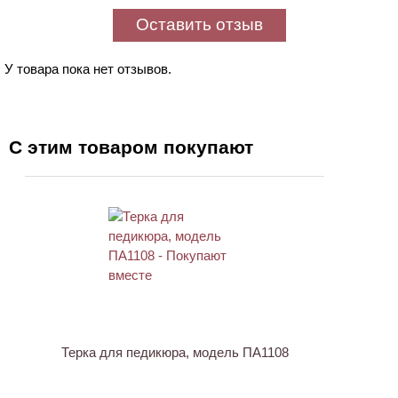
Оставить отзыв
У товара пока нет отзывов.
С этим товаром покупают
Терка для педикюра, модель ПА1108