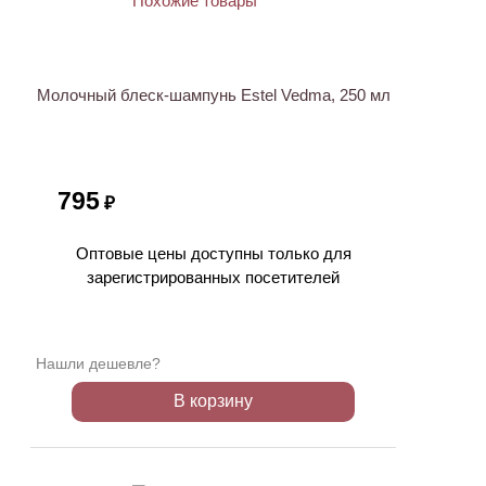
Молочный блеск-шампунь Estel Vedma, 250 мл
795
₽
Оптовые цены доступны только для
зарегистрированных посетителей
Нашли дешевле?
В корзину