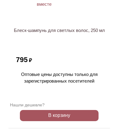
ХИТ
Блеск-шампунь для светлых волос, 250 мл
795
₽
Оптовые цены доступны только для
зарегистрированных посетителей
Нашли дешевле?
В корзину