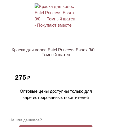
ХИТ
Краска для волос Estel Princess Essex 3/0 —
Темный шатен
275
₽
Оптовые цены доступны только для
зарегистрированных посетителей
Нашли дешевле?