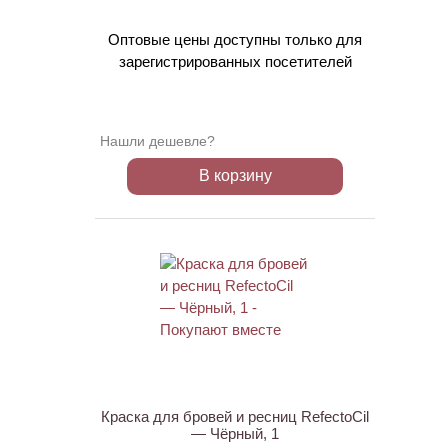
Оптовые цены доступны только для
зарегистрированных посетителей
Нашли дешевле?
В корзину
ХИТ
Краска для бровей и ресниц RefectoCil
— Чёрный, 1