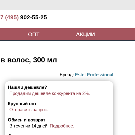
7 (495)
902-55-25
ОПТ
АКЦИИ
в волос, 300 мл
Бренд:
Estel Professional
Нашли дешевле?
Продадим дешевле конкурента на 2%.
Крупный опт
Отправить запрос.
Обмен и возврат
В течении 14 дней.
Подробнее.