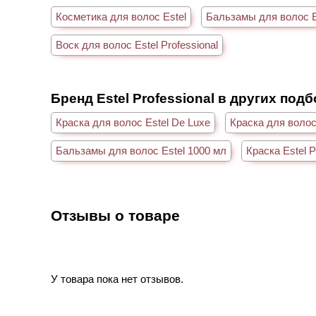
Косметика для волос Estel
Бальзамы для волос Es
Воск для волос Estel Professional
Бренд Estel Professional в других под
Краска для волос Estel De Luxe
Краска для волос
Бальзамы для волос Estel 1000 мл
Краска Estel 
Отзывы о товаре
У товара пока нет отзывов.