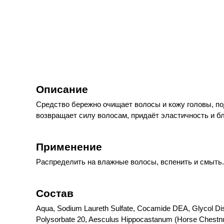
Описание
Средство бережно очищает волосы и кожу головы, под
возвращает силу волосам, придаёт эластичность и бл
Применение
Распределить на влажные волосы, вспенить и смыть.
Состав
Aqua, Sodium Laureth Sulfate, Cocamide DEA, Glycol Dis
Polysorbate 20, Aesculus Hippocastanum (Horse Chestnut) 