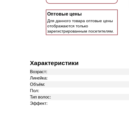
Оптовые цены
Для данного товара оптовые цены
отображаются только
зарегистрированным посетителям.
Характеристики
Возраст:
Линейка:
Объём:
Пол:
Тип волос:
Эффект: