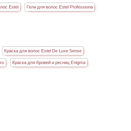
лос Estel
Гели для волос Estel Professiona
Краска для волос Estel De Luxe Sense
ks
Краска для бровей и ресниц Enigma