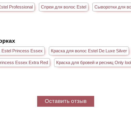
tel Professional
Спреи для волос Estel
Сыворотки для во
борках
 Estel Princess Essex
Краска для волос Estel De Luxe Silver
Princess Essex Extra Red
Краска для бровей и ресниц Only loo
Оставить отзыв