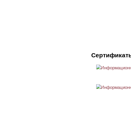
Сертификат