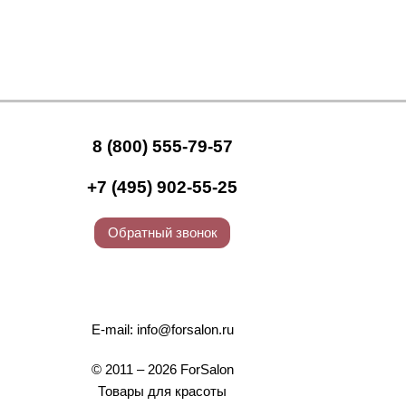
8 (800) 555-79-57
+7 (495) 902-55-25
Обратный звонок
E-mail:
info@forsalon.ru
© 2011 – 2026 ForSalon
Товары для красоты