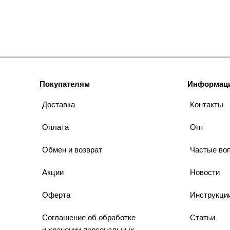
Покупателям
Информац
Доставка
Контакты
Оплата
Опт
Обмен и возврат
Частые во
Акции
Новости
Оферта
Инструкци
Соглашение об обработке
Статьи
и хранении персональных