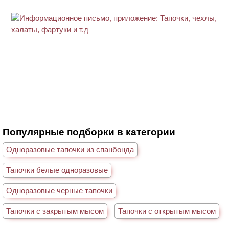
Популярные подборки в категории
Одноразовые тапочки из спанбонда
Тапочки белые одноразовые
Одноразовые черные тапочки
Тапочки с закрытым мысом
Тапочки с открытым мысом