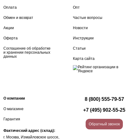
Оплата
Опт
Обмен и возврат
Частые вопросы
Акции
Новости
Оферта
Инструкции
Соглашение об обработке
Статьи
и хранении персональных
данных
Карта сайта
О компании
8 (800) 555-79-57
О магазине
+7 (495) 902-55-25
Гарантия
Обратный звонок
Фактический адрес (склад):
г. Москва, Измайловское шоссе,