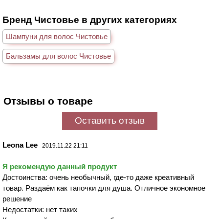
Бренд Чистовье в других категориях
Шампуни для волос Чистовье
Бальзамы для волос Чистовье
Отзывы о товаре
Оставить отзыв
Leona Lee
2019.11.22 21:11
Я рекомендую данный продукт
Достоинства: очень необычный, где-то даже креативный
товар. Раздаём как тапочки для душа. Отличное экономное
решение
Недостатки: нет таких