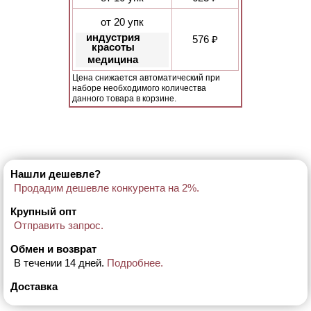
от 20 упк
индустрия
576 ₽
красоты
медицина
Цена снижается автоматический при
наборе необходимого количества
данного товара в корзине.
Нашли дешевле?
Продадим дешевле конкурента на 2%.
Крупный опт
Отправить запрос.
Обмен и возврат
В течении 14 дней.
Подробнее.
Доставка