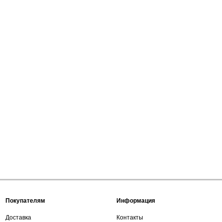
Покупателям
Информация
Доставка
Контакты