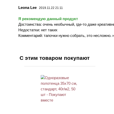
Leona Lee
2019.11.22 21:11
Я рекомендую данный продукт
Достоинства: очень необычный, где-то даже креатив
Недостатки: нет таких
Комментарий: тапочки нужно собрать, это несложно. 
С этим товаром покупают
ХИТ