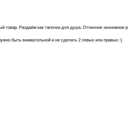
ный товар. Раздаём как тапочки для душа. Отличное экономное 
нужно быть внимательной и не сделать 2 левых или правых :)