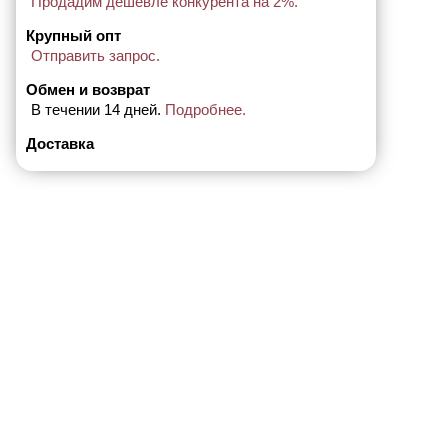
Продадим дешевле конкурента на 2%.
Крупный опт
Отправить запрос.
Обмен и возврат
В течении 14 дней.
Подробнее.
Доставка