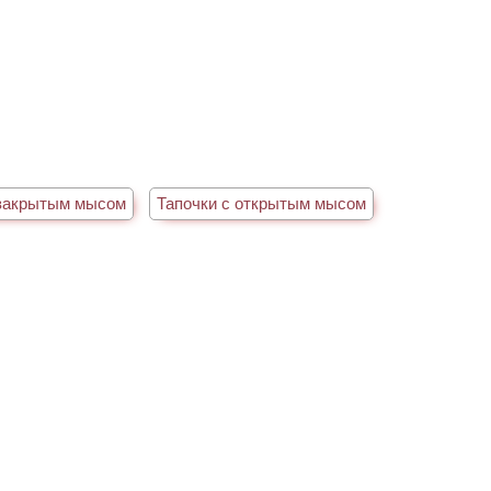
 закрытым мысом
Тапочки с открытым мысом