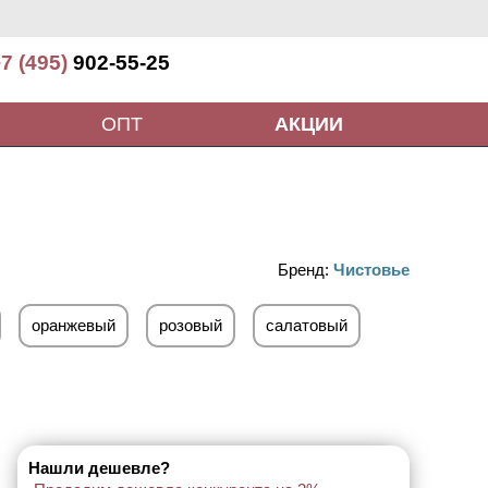
7 (495)
902-55-25
ОПТ
АКЦИИ
Бренд:
Чистовье
оранжевый
розовый
салатовый
Нашли дешевле?