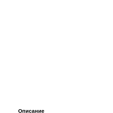
Описание