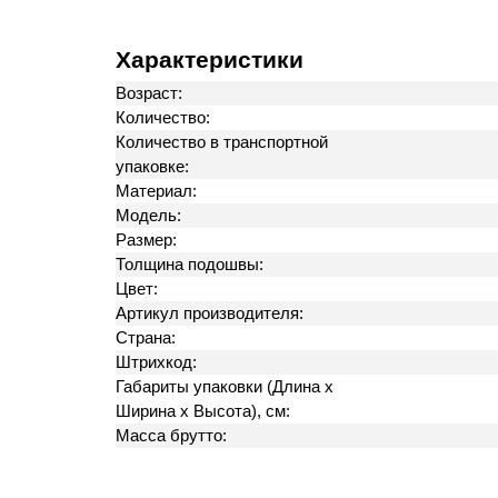
Характеристики
Возраст:
Количество:
Количество в транспортной
упаковке:
Материал:
Модель:
Размер:
Толщина подошвы:
Цвет:
Артикул производителя:
Страна:
Штрихкод:
Габариты упаковки (Длина х
Ширина х Высота), см:
Масса брутто: