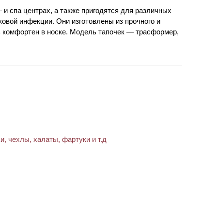
 и спа центрах, а также пригодятся для различных
овой инфекции. Они изготовлены из прочного и
нь комфортен в носке. Модель тапочек — трасформер,