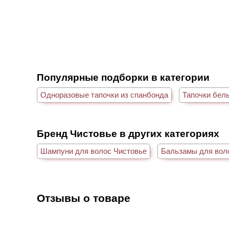
Популярные подборки в категории
Одноразовые тапочки из спанбонда
Тапочки бел
Бренд Чистовье в других категориях
Шампуни для волос Чистовье
Бальзамы для вол
Отзывы о товаре