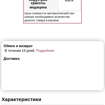
454 ₽
красоты
медицина
Цена снижается автоматический при
наборе необходимого количества
данного товара в корзине.
Обмен и возврат
В течении 14 дней.
Подробнее.
Доставка
Характеристики