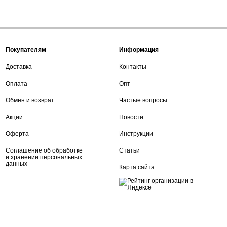
Покупателям
Информация
Доставка
Контакты
Оплата
Опт
Обмен и возврат
Частые вопросы
Акции
Новости
Оферта
Инструкции
Соглашение об обработке
Статьи
и хранении персональных
данных
Карта сайта