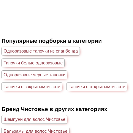
Популярные подборки в категории
Одноразовые тапочки из спанбонда
Тапочки белые одноразовые
Одноразовые черные тапочки
Тапочки с закрытым мысом
Тапочки с открытым мысом
Бренд Чистовье в других категориях
Шампуни для волос Чистовье
Бальзамы для волос Чистовье