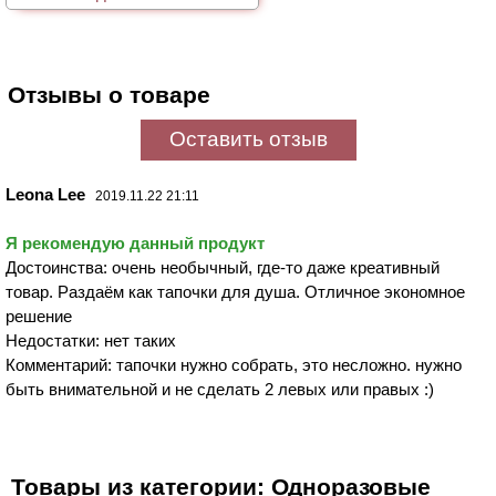
Отзывы о товаре
Оставить отзыв
Leona Lee
2019.11.22 21:11
Я рекомендую данный продукт
Достоинства: очень необычный, где-то даже креативный
товар. Раздаём как тапочки для душа. Отличное экономное
решение
Недостатки: нет таких
Комментарий: тапочки нужно собрать, это несложно. нужно
быть внимательной и не сделать 2 левых или правых :)
Товары из категории: Одноразовые