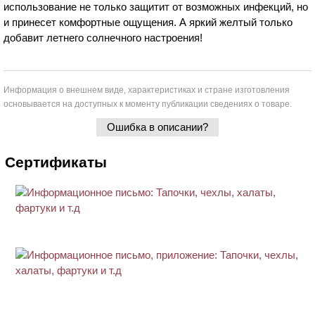
использование не только защитит от возможных инфекций, но
и принесет комфортные ощущения. А яркий желтый только
добавит летнего солнечного настроения!
Информация о внешнем виде, характеристиках и стране изготовления
основывается на доступных к моменту публикации сведениях о товаре.
Ошибка в описании?
Сертификаты