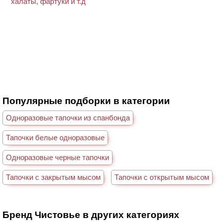
Популярные подборки в категории
Одноразовые тапочки из спанбонда
Тапочки белые одноразовые
Одноразовые черные тапочки
Тапочки с закрытым мысом
Тапочки с открытым мысом
Бренд Чистовье в других категориях