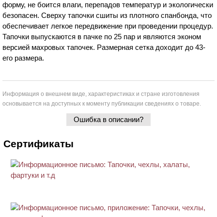
форму, не боится влаги, перепадов температур и экологически
безопасен. Сверху тапочки сшиты из плотного спанбонда, что
обеспечивает легкое передвижение при проведении процедур.
Тапочки выпускаются в пачке по 25 пар и являются эконом
версией махровых тапочек. Размерная сетка доходит до 43-
его размера.
Информация о внешнем виде, характеристиках и стране изготовления
основывается на доступных к моменту публикации сведениях о товаре.
Ошибка в описании?
Сертификаты