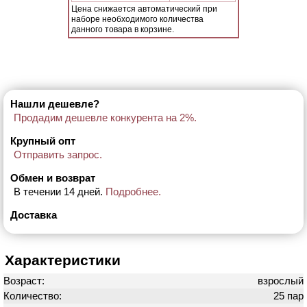
Цена снижается автоматический при
наборе необходимого количества
данного товара в корзине.
Нашли дешевле?
Продадим дешевле конкурента на 2%.
Крупный опт
Отправить запрос.
Обмен и возврат
В течении 14 дней.
Подробнее.
Доставка
Характеристики
Возраст:
взрослый
Количество:
25 пар