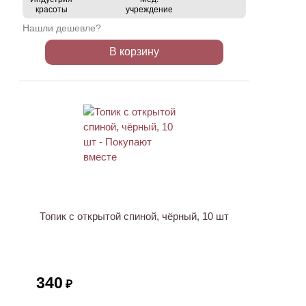
красоты
учреждение
Нашли дешевле?
В корзину
ХИТ
Топик с открытой спиной, чёрный, 10 шт
340
₽