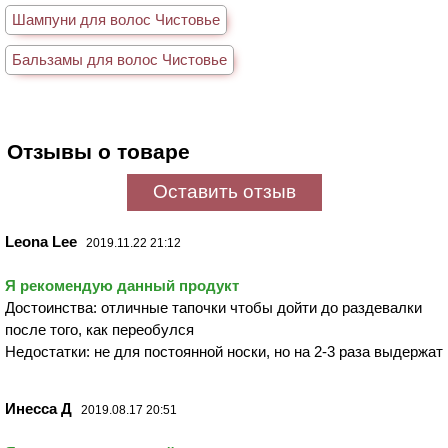
Шампуни для волос Чистовье
Бальзамы для волос Чистовье
Отзывы о товаре
Оставить отзыв
Leona Lee
2019.11.22 21:12
Я рекомендую данный продукт
Достоинства: отличные тапочки чтобы дойти до раздевалки
после того, как переобулся
Недостатки: не для постоянной носки, но на 2-3 раза выдержат
Инесса Д
2019.08.17 20:51