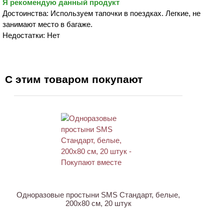
Я рекомендую данный продукт
Достоинства: Используем тапочки в поездках. Легкие, не
занимают место в багаже.
Недостатки: Нет
С этим товаром покупают
ХИТ
Одноразовые простыни SMS Стандарт, белые,
200х80 см, 20 штук