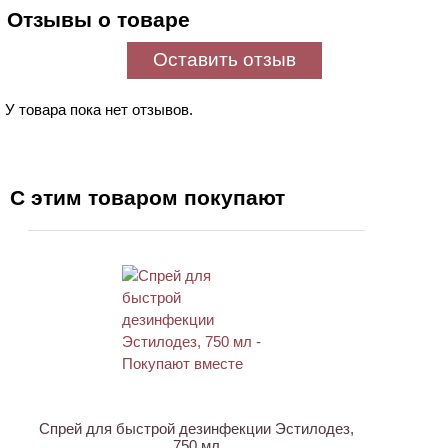
Отзывы о товаре
Оставить отзыв
У товара пока нет отзывов.
С этим товаром покупают
ХИТ
Спрей для быстрой дезинфекции Эстилодез,
750 мл