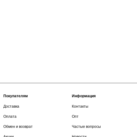
Покупателям
Информация
Доставка
Контакты
Оплата
Опт
Обмен и возврат
Частые вопросы
Акции
Новости