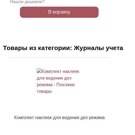
Нашли дешевле?
В корзину
Товары из категории: Журналы учета
Комплект наклеек для ведения дез режима