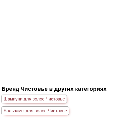
Бренд Чистовье в других категориях
Шампуни для волос Чистовье
Бальзамы для волос Чистовье