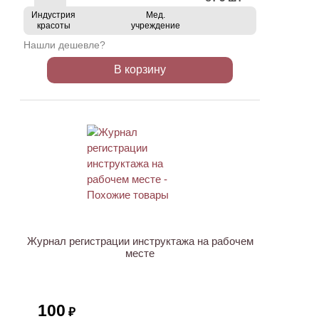
Индустрия
Мед.
красоты
учреждение
Нашли дешевле?
В корзину
Журнал регистрации инструктажа на рабочем
месте
100
₽