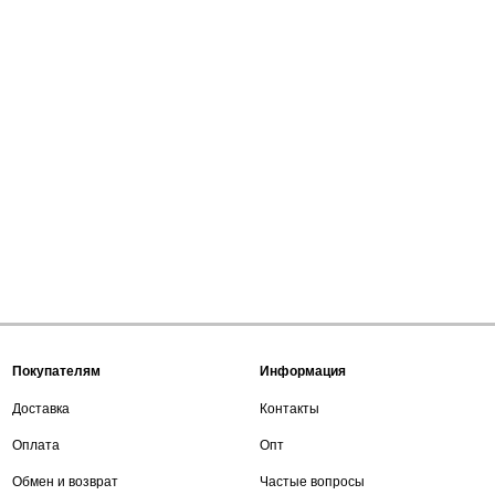
Покупателям
Информация
Доставка
Контакты
Оплата
Опт
Обмен и возврат
Частые вопросы