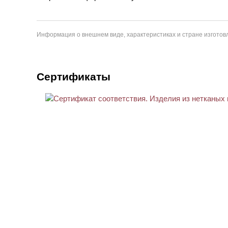
Информация о внешнем виде, характеристиках и стране изготовл
Сертификаты