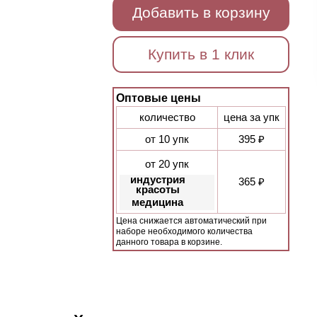
Добавить в корзину
Купить в 1 клик
Оптовые цены
количество
цена за упк
от 10 упк
395 ₽
от 20 упк
индустрия
365 ₽
красоты
медицина
Цена снижается автоматический при
наборе необходимого количества
данного товара в корзине.