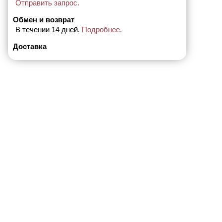
Отправить запрос.
Обмен и возврат
В течении 14 дней.
Подробнее.
Доставка