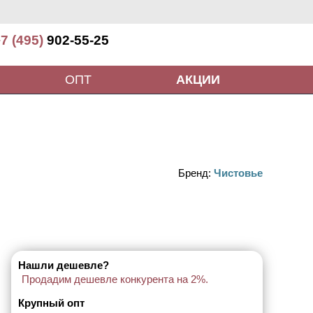
7 (495)
902-55-25
ОПТ
АКЦИИ
Бренд:
Чистовье
Нашли дешевле?
Продадим дешевле конкурента на 2%.
Крупный опт