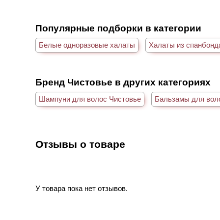
Популярные подборки в категории
Белые одноразовые халаты
Халаты из спанбонд
Бренд Чистовье в других категориях
Шампуни для волос Чистовье
Бальзамы для вол
Отзывы о товаре
У товара пока нет отзывов.