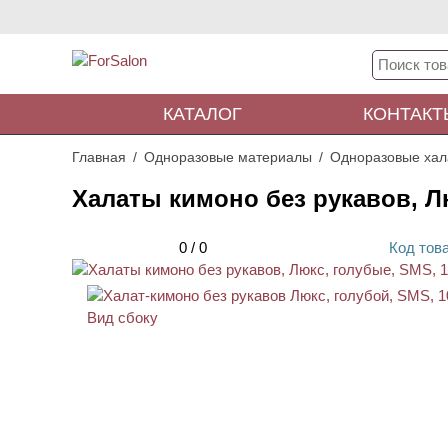
КАТАЛОГ
КОНТАКТ
Главная
Одноразовые материалы
Одноразовые хал
Халаты кимоно без рукавов, Л
0
/
0
Код
тов