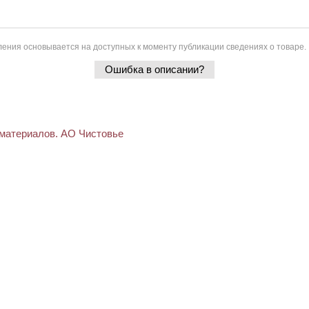
ения основывается на доступных к моменту публикации сведениях о товаре.
Ошибка в описании?