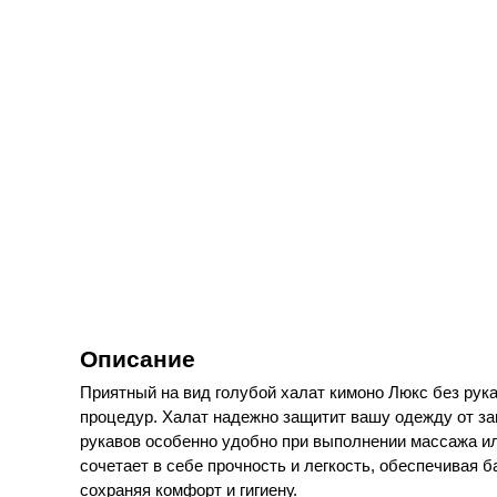
Описание
Приятный на вид голубой халат кимоно Люкс без рук
процедур. Халат надежно защитит вашу одежду от за
рукавов особенно удобно при выполнении массажа ил
сочетает в себе прочность и легкость, обеспечивая 
сохраняя комфорт и гигиену.