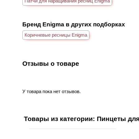
Патчи для наращивания ресниц Enigma
Бренд Enigma в других подборках
Коричневые ресницы Enigma
Отзывы о товаре
У товара пока нет отзывов.
Товары из категории: Пинцеты дл