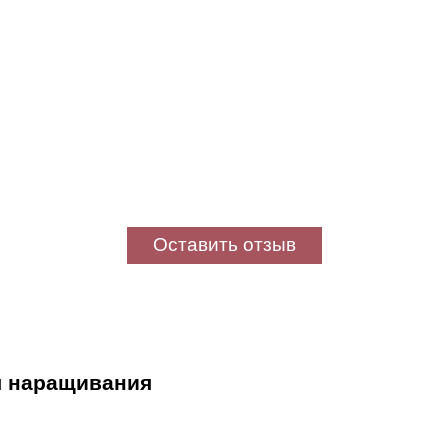
Оставить отзыв
я наращивания