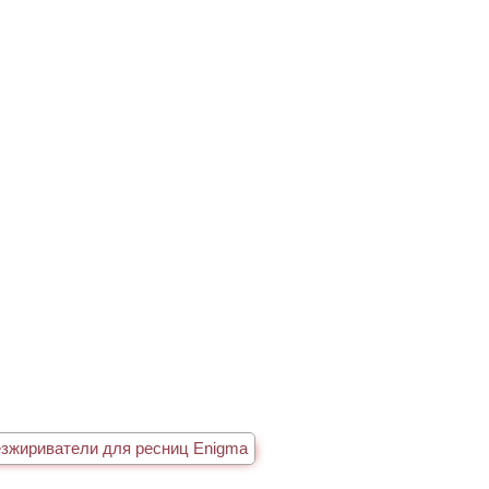
зжириватели для ресниц Enigma