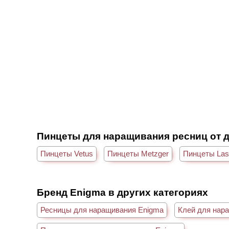
Пинцеты для наращивания ресниц от 
Пинцеты Vetus
Пинцеты Metzger
Пинцеты La
Бренд Enigma в других категориях
Ресницы для наращивания Enigma
Клей для нар