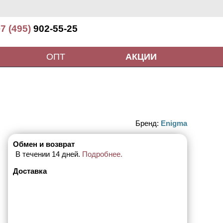
7 (495)
902-55-25
ОПТ
АКЦИИ
Бренд:
Enigma
Обмен и возврат
В течении 14 дней.
Подробнее.
Доставка