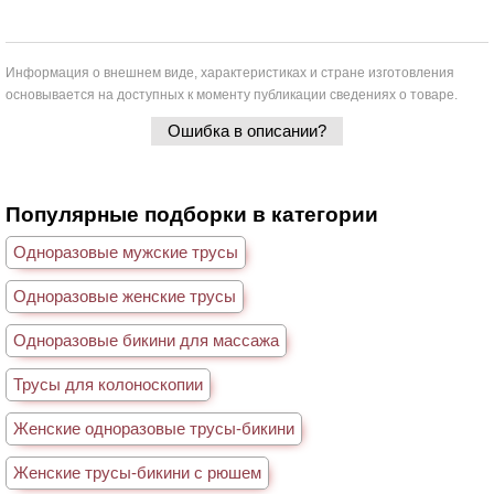
Информация о внешнем виде, характеристиках и стране изготовления
основывается на доступных к моменту публикации сведениях о товаре.
Ошибка в описании?
Популярные подборки в категории
Одноразовые мужские трусы
Одноразовые женские трусы
Одноразовые бикини для массажа
Трусы для колоноскопии
Женские одноразовые трусы-бикини
Женские трусы-бикини с рюшем