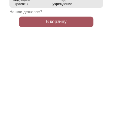
красоты
учреждение
Нашли дешевле?
В корзину