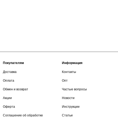
Покупателям
Информация
Доставка
Контакты
Оплата
Опт
Обмен и возврат
Частые вопросы
Акции
Новости
Оферта
Инструкции
Соглашение об обработке
Статьи