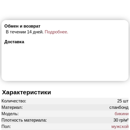
Обмен и возврат
В течении 14 дней.
Подробнее.
Доставка
Характеристики
Количество:
25 шт
Материал:
спанбонд
Модель:
бикини
Плотность материала:
30 гр/м²
Пол:
мужской