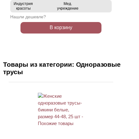
Индустрия
Мед.
красоты
учреждение
Нашли дешевле?
В корзину
Товары из категории: Одноразовые
трусы
ХИТ