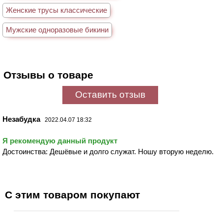
Женские трусы классические
Мужские одноразовые бикини
Отзывы о товаре
Оставить отзыв
Незабудка
2022.04.07 18:32
Я рекомендую данный продукт
Достоинства: Дешёвые и долго служат. Ношу вторую неделю.
С этим товаром покупают