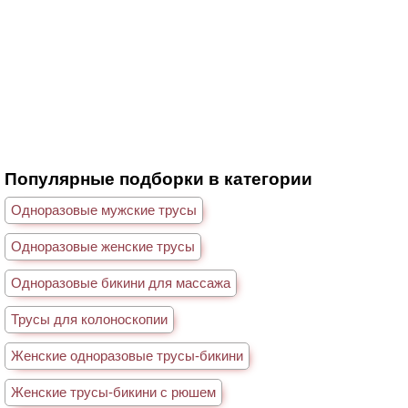
Популярные подборки в категории
Одноразовые мужские трусы
Одноразовые женские трусы
Одноразовые бикини для массажа
Трусы для колоноскопии
Женские одноразовые трусы-бикини
Женские трусы-бикини с рюшем