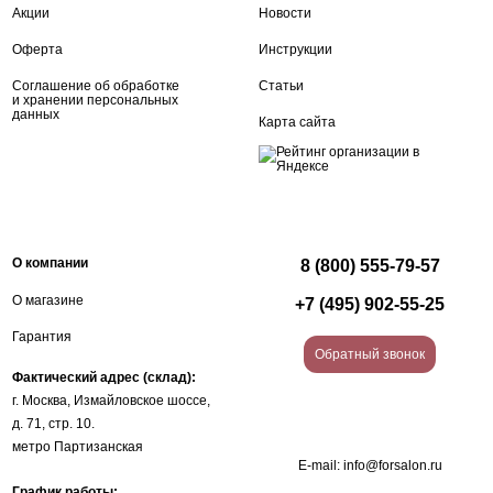
Акции
Новости
Оферта
Инструкции
Соглашение об обработке
Статьи
и хранении персональных
данных
Карта сайта
О компании
8 (800) 555-79-57
О магазине
+7 (495) 902-55-25
Гарантия
Обратный звонок
Фактический адрес (склад):
г. Москва, Измайловское шоссе,
д. 71, стр. 10.
метро Партизанская
E-mail:
info@forsalon.ru
График работы: