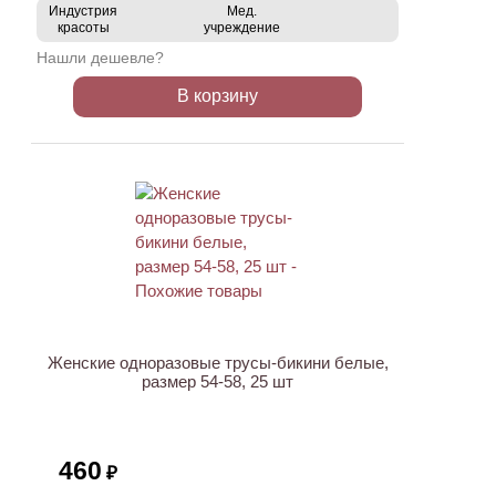
Индустрия
Мед.
красоты
учреждение
Нашли дешевле?
В корзину
Женские одноразовые трусы-бикини белые,
размер 54-58, 25 шт
460
₽