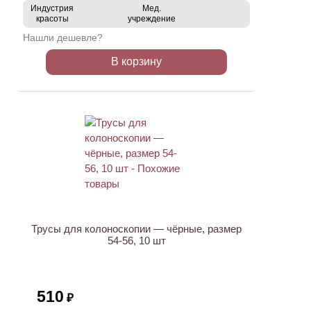
Индустрия
Мед.
красоты
учреждение
Нашли дешевле?
В корзину
Трусы для колоноскопии — чёрные, размер
54-56, 10 шт
510
₽