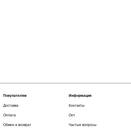
Покупателям
Информация
Доставка
Контакты
Оплата
Опт
Обмен и возврат
Частые вопросы