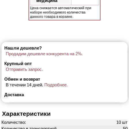
медицина
Цена снижается автоматический при
наборе необходимого количества
данного товара в корзине.
Нашли дешевле?
Продадим дешевле конкурента на 2%.
Крупный опт
Отправить запрос.
Обмен и возврат
В течении 14 дней.
Подробнее.
Доставка
Характеристики
Количество:
10 шт
Количество в транспортной
50