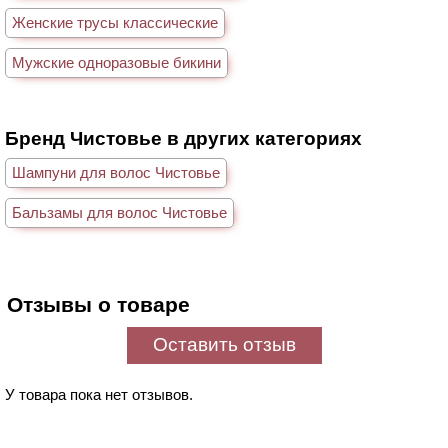
Женские трусы классические
Мужские одноразовые бикини
Бренд Чистовье в других категориях
Шампуни для волос Чистовье
Бальзамы для волос Чистовье
Отзывы о товаре
Оставить отзыв
У товара пока нет отзывов.