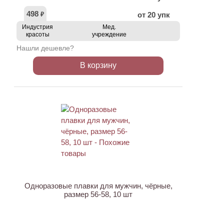
498
от 20 упк
₽
Индустрия
Мед.
красоты
учреждение
Нашли дешевле?
В корзину
Одноразовые плавки для мужчин, чёрные,
размер 56-58, 10 шт