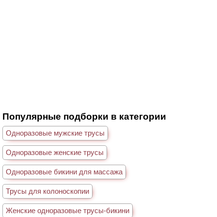
Популярные подборки в категории
Одноразовые мужские трусы
Одноразовые женские трусы
Одноразовые бикини для массажа
Трусы для колоноскопии
Женские одноразовые трусы-бикини