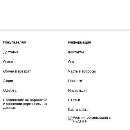
Покупателям
Информация
Доставка
Контакты
Оплата
Опт
Обмен и возврат
Частые вопросы
Акции
Новости
Оферта
Инструкции
Соглашение об обработке
Статьи
и хранении персональных
данных
Карта сайта