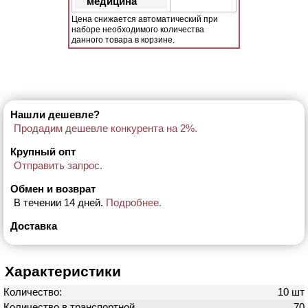
медицина
Цена снижается автоматический при
наборе необходимого количества
данного товара в корзине.
Нашли дешевле?
Продадим дешевле конкурента на 2%.
Крупный опт
Отправить запрос.
Обмен и возврат
В течении 14 дней.
Подробнее.
Доставка
Характеристики
Количество:
10 шт
Количество в транспортной
70