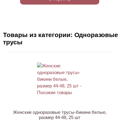
Товары из категории: Одноразовые
трусы
ХИТ
Женские одноразовые трусы-бикини белые,
размер 44-48, 25 шт