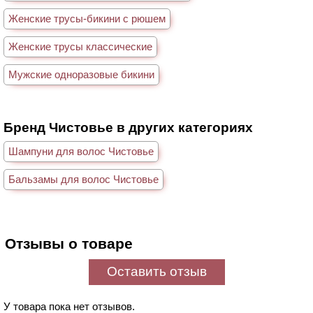
Женские трусы-бикини с рюшем
Женские трусы классические
Мужские одноразовые бикини
Бренд Чистовье в других категориях
Шампуни для волос Чистовье
Бальзамы для волос Чистовье
Отзывы о товаре
Оставить отзыв
У товара пока нет отзывов.