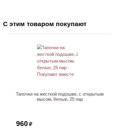
С этим товаром покупают
ХИТ
Тапочки на жесткой подошве, с открытым
мысом, белые, 25 пар
960
₽