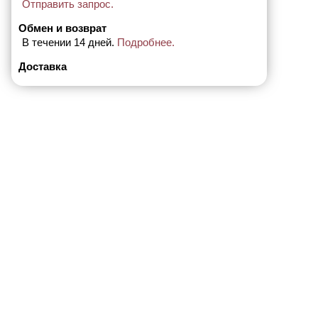
Отправить запрос.
Обмен и возврат
В течении 14 дней.
Подробнее.
Доставка