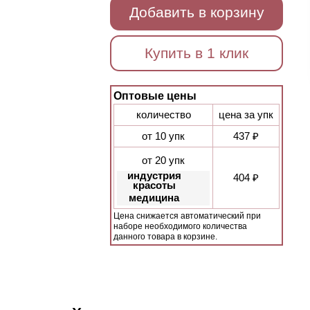
Добавить в корзину
Купить в 1 клик
Оптовые цены
количество
цена за упк
от 10 упк
437 ₽
от 20 упк
индустрия
404 ₽
красоты
медицина
Цена снижается автоматический при
наборе необходимого количества
данного товара в корзине.