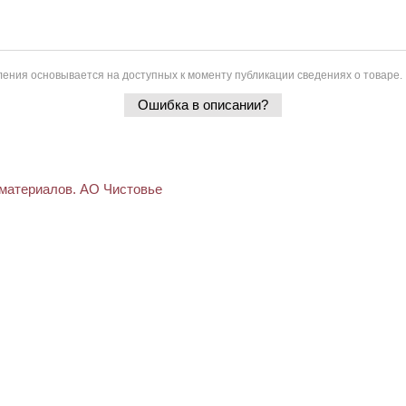
ения основывается на доступных к моменту публикации сведениях о товаре.
Ошибка в описании?