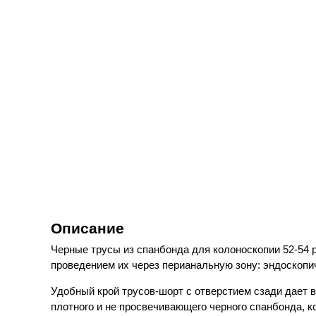
Описание
Черные трусы из спанбонда для колоноскопии 52-54 
проведением их через перианальную зону: эндоскопи
Удобный крой трусов-шорт с отверстием сзади дает 
плотного и не просвечивающего черного спанбонда, к