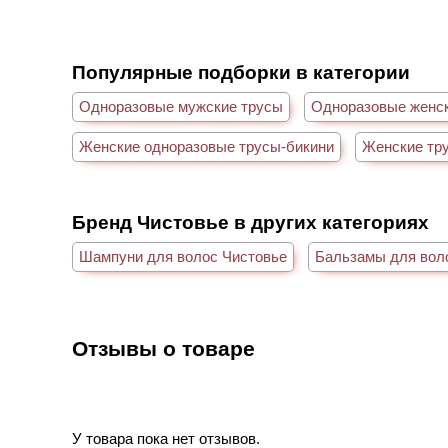
Популярные подборки в категории
Одноразовые мужские трусы
Одноразовые женс
Женские одноразовые трусы-бикини
Женские тр
Бренд Чистовье в других категориях
Шампуни для волос Чистовье
Бальзамы для вол
Отзывы о товаре
У товара пока нет отзывов.