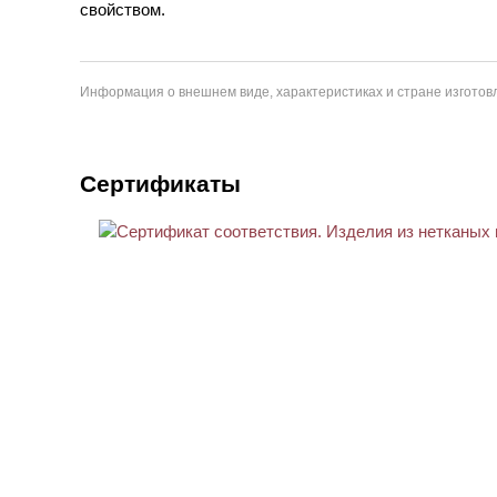
свойством.
Информация о внешнем виде, характеристиках и стране изготовл
Сертификаты