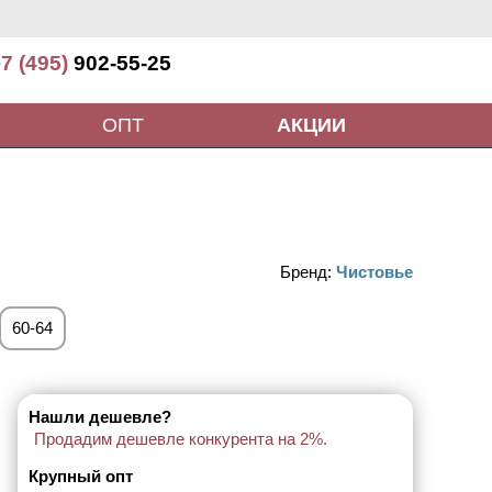
7 (495)
902-55-25
ОПТ
АКЦИИ
Бренд:
Чистовье
60-64
Нашли дешевле?
Продадим дешевле конкурента на 2%.
Крупный опт