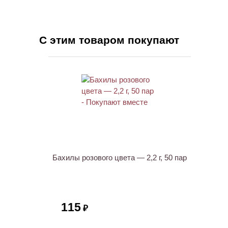
С этим товаром покупают
НОВИНКА
Бахилы розового цвета — 2,2 г, 50 пар
115
₽