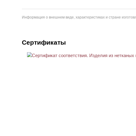
Информация о внешнем виде, характеристиках и стране изготовл
Сертификаты