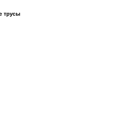
е трусы