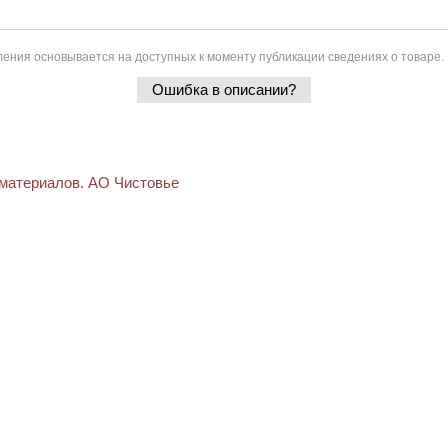
ения основывается на доступных к моменту публикации сведениях о товаре.
Ошибка в описании?