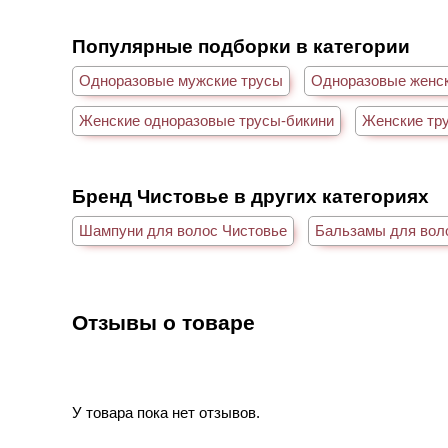
Популярные подборки в категории
Одноразовые мужские трусы
Одноразовые женс
Женские одноразовые трусы-бикини
Женские тр
Бренд Чистовье в других категориях
Шампуни для волос Чистовье
Бальзамы для вол
Отзывы о товаре
У товара пока нет отзывов.