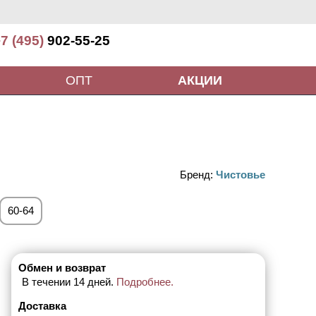
7 (495)
902-55-25
ОПТ
АКЦИИ
Бренд:
Чистовье
60-64
Обмен и возврат
В течении 14 дней.
Подробнее.
Доставка